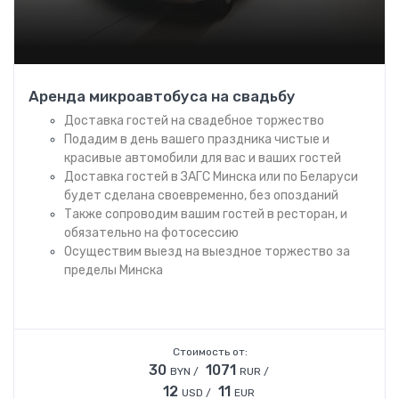
Аренда микроавтобуса на свадьбу
Доставка гостей на свадебное торжество
Подадим в день вашего праздника чистые и
красивые автомобили для вас и ваших гостей
Доставка гостей в ЗАГС Минска или по Беларуси
будет сделана своевременно, без опозданий
Также сопроводим вашим гостей в ресторан, и
обязательно на фотосессию
Осуществим выезд на выездное торжество за
пределы Минска
Стоимость от:
30
1071
BYN /
RUR /
12
11
USD /
EUR