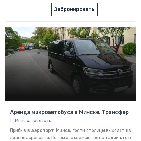
Забронировать
Аренда микроавтобуса в Минске. Трансфер
Минская область
Прибыв в
аэропорт Минск,
гости столицы выходят из
здания аэропорта. Потом разъезжаются на
такси
кто в