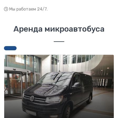
Мы работаем 24/7.
Аренда микроавтобуса