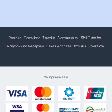
Главная
Трансфер
Тарифы
Аренда авто
ONE Transfer
Экскурсии по Беларуси
Заказ и оплата
Отзывы
Контакты
Мы принимаем: