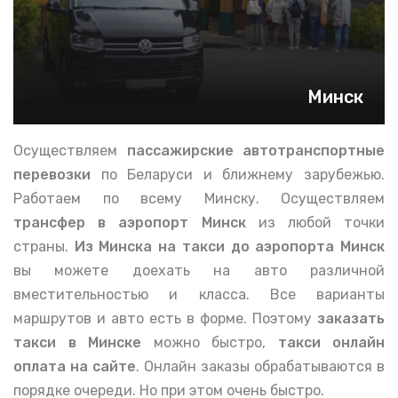
Минск
Осуществляем
пассажирские автотранспортные
перевозки
по Беларуси и ближнему зарубежью.
Работаем по всему Минску. Осуществляем
трансфер в аэропорт Минск
из любой точки
страны.
Из Минска на такси до аэропорта Минск
вы можете доехать на авто различной
вместительностью и класса. Все варианты
маршрутов и авто есть в форме. Поэтому
заказать
такси в Минске
можно быстро,
такси
онлайн
оплата на сайте
. Онлайн заказы обрабатываются в
порядке очереди. Но при этом очень быстро.