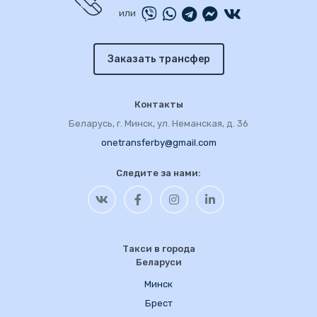
или
Заказать трансфер
Контакты
Беларусь, г. Минск, ул. Неманская, д. 36
onetransferby@gmail.com
Следите за нами:
Такси в города
Беларуси
Минск
Брест