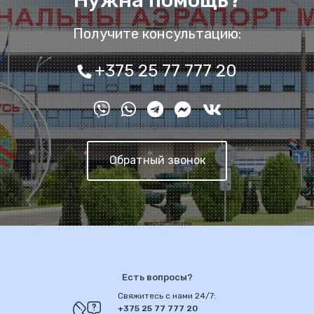
Получите консультацию:
+375 25 77 777 20
Обратный звонок
Есть вопросы?
Свяжитесь с нами 24/7:
+375 25 77 777 20