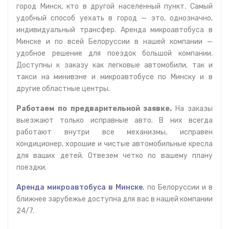
город Минск, кто в другой населенный пункт. Самый
удобный способ уехать в город — это, однозначно,
индивидуальный трансфер. Аренда микроавтобуса в
Минске и по всей Белоруссии в нашей компании —
удобное решение для поездок большой компании.
Доступны к заказу как легковые автомобили, так и
такси на минивэне и микроавтобусе по Минску и в
другие областные центры.
Работаем по предварительной заявке.
На заказы
выезжают только исправные авто. В них всегда
работают внутри все механизмы, исправен
кондиционер, хорошие и чистые автомобильные кресла
для ваших детей. Отвезем четко по вашему плану
поездки.
Аренда микроавтобуса в Минске
, по Белоруссии и в
ближнее зарубежье доступна для вас в нашей компании
24/7.