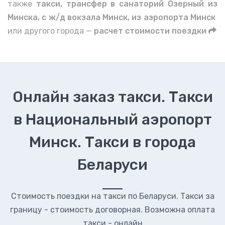
также
такси, трансфер в санаторий Озерный из
Минска, с ж/д вокзала Минск, из аэропорта Минск
или другого города —
расчет стоимости поездки
Онлайн заказ такси. Такси
в Национальный аэропорт
Минск. Такси в города
Беларуси
Стоимость поездки на такси по Беларуси. Такси за
границу - стоимость договорная. Возможна оплата
такси - онлайн