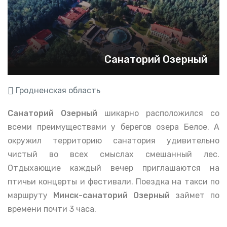
Санаторий Озерный
Гродненская область
Санаторий Озерный
шикарно расположился со
всеми преимуществами у берегов озера Белое. А
окружил территорию санатория удивительно
чистый во всех смыслах смешанный лес.
Отдыхающие каждый вечер приглашаются на
птичьи концерты и фестивали. Поездка на такси по
маршруту
Минск-санаторий Озерный
займет по
времени почти 3 часа.