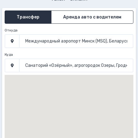
Трансфер
Аренда авто с водителем
Откуда
Куда