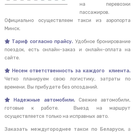
на перевозки
пассажиров.
Официально осуществляем такси из аэропорта
Минск.
Тариф согласно прайсу.
Удобное бронирование
поездок, есть онлайн-заказ и онлайн-оплата на
сайте.
Несем ответственность за каждого клиента.
Четко планируем свою логистику, затраты по
времени. Вы прибудете без опозданий.
Надежные автомобили
.
Свежие автомобили,
готовые к работе. Выезд на маршрут
осуществляется только на исправных авто.
Заказать междугороднее такси по Беларуси,
а