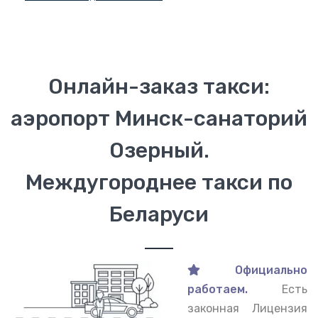
Онлайн-заказ такси:
аэропорт Минск-санаторий
Озерный.
Междугороднее такси по
Беларуси
Официально
работаем.
Есть
законная Лицензия