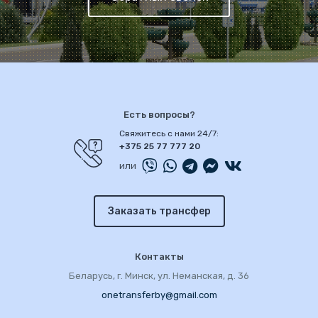
Есть вопросы?
Свяжитесь с нами 24/7:
+375 25 77 777 20
или
Заказать трансфер
Контакты
Беларусь, г. Минск, ул. Неманская, д. 36
onetransferby@gmail.com