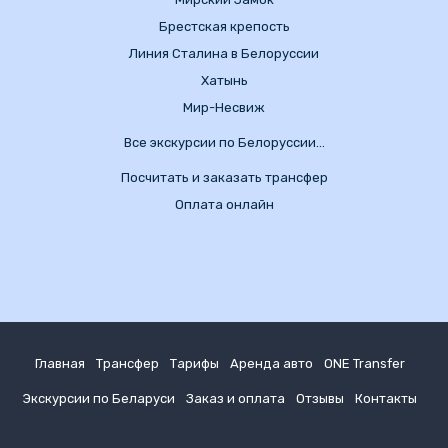
Брестская крепость
Линия Сталина в Белоруссии
Хатынь
Мир-Несвиж
Все экскурсии по Белоруссии…
Посчитать и заказать трансфер
Оплата онлайн
Главная
Трансфер
Тарифы
Аренда авто
ONE Transfer
Экскурсии по Беларуси
Заказ и оплата
Отзывы
Контакты