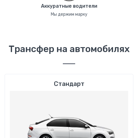
Аккуратные водители
Мы держим марку
Трансфер на автомобилях
Стандарт