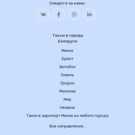
Следите за нами:
Такси в города
Беларуси
Минск
Брест
Витебск
Гомель
Гродно
Могилев
Мир
Несвиж
Такси в аэропорт Минск из любого города
Все направления…