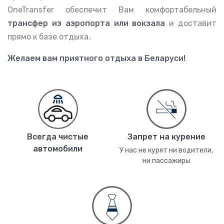
OneTransfer обеспечит Вам комфортабельный
трансфер из аэропорта или вокзала
и доставит
прямо к базе отдыха.
Желаем вам приятного отдыха в Беларуси!
Всегда чистые
Запрет на курение
автомобили
У нас не курят ни водители,
ни пассажиры