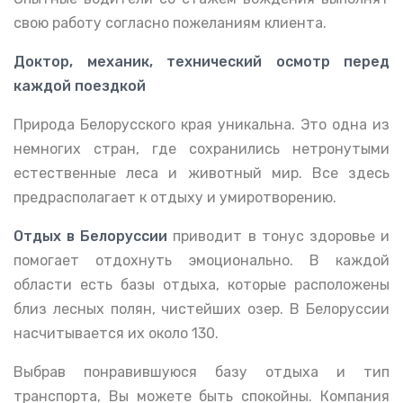
свою работу согласно пожеланиям клиента.
Доктор, механик, технический осмотр перед
каждой поездкой
Природа Белорусского края уникальна. Это одна из
немногих стран, где сохранились нетронутыми
естественные леса и животный мир. Все здесь
предрасполагает к отдыху и умиротворению.
Отдых в Белоруссии
приводит в тонус здоровье и
помогает отдохнуть эмоционально. В каждой
области есть базы отдыха, которые расположены
близ лесных полян, чистейших озер. В Белоруссии
насчитывается их около 130.
Выбрав понравившуюся базу отдыха и тип
транспорта, Вы можете быть спокойны. Компания