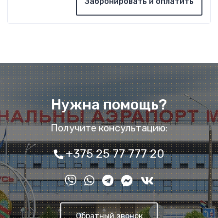
Забронировать и оплатить
Нужна помощь?
Получите консультацию:
+375 25 77 777 20
Обратный звонок