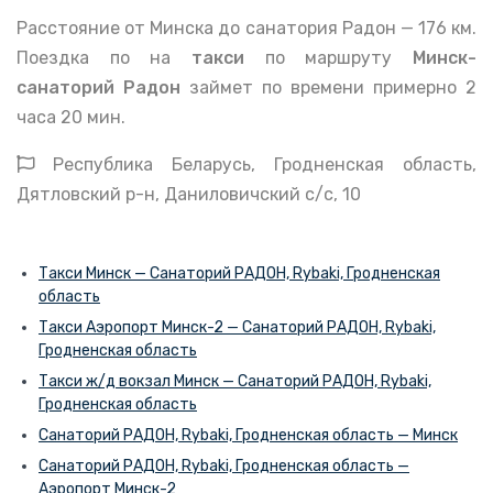
Расстояние от Минска до санатория Радон — 176 км.
Поездка по на
такси
по маршруту
Минск-
санаторий Радон
займет по времени примерно 2
часа 20 мин.
Республика Беларусь, Гродненская область,
Дятловский р-н, Даниловичский с/с, 10
Такси Минск — Санаторий РАДОН, Rybaki, Гродненская
область
Такси Аэропорт Минск-2 — Санаторий РАДОН, Rybaki,
Гродненская область
Такси ж/д вокзал Минск — Санаторий РАДОН, Rybaki,
Гродненская область
Санаторий РАДОН, Rybaki, Гродненская область — Минск
Санаторий РАДОН, Rybaki, Гродненская область —
Аэропорт Минск-2