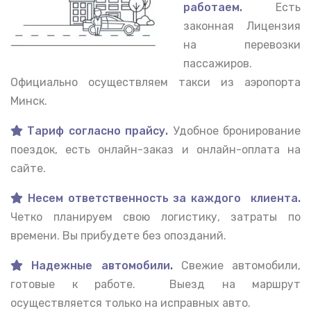
работаем.
Есть
законная Лицензия
на перевозки
пассажиров.
Официально осуществляем такси из аэропорта
Минск.
Тариф согласно прайсу.
Удобное бронирование
поездок, есть онлайн-заказ и онлайн-оплата на
сайте.
Несем ответственность за каждого клиента.
Четко планируем свою логистику, затраты по
времени. Вы прибудете без опозданий.
Надежные автомобили
.
Свежие автомобили,
готовые к работе. Выезд на маршрут
осуществляется только на исправных авто.