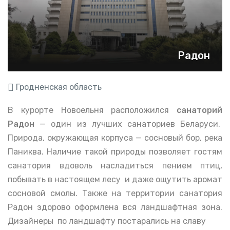
Радон
Гродненская область
В курорте Новоельня расположился
санаторий
Радон
— один из лучших санаториев Беларуси.
Природа, окружающая корпуса — сосновый бор, река
Паниква. Наличие такой природы позволяет гостям
санатория вдоволь насладиться пением птиц,
побывать в настоящем лесу и даже ощутить аромат
сосновой смолы. Также на территории санатория
Радон здорово оформлена вся ландшафтная зона.
Дизайнеры по ландшафту постарались на славу