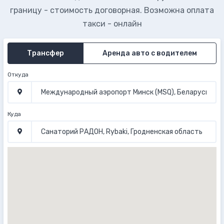
границу - стоимость договорная. Возможна оплата
такси - онлайн
Трансфер
Аренда авто с водителем
Откуда
Куда