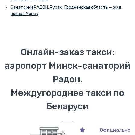
Санаторий РАДОН, Rybaki, Гродненская область — ж/д
вокзал Минск
Онлайн-заказ такси:
аэропорт Минск-санаторий
Радон.
Междугороднее такси по
Беларуси
Официально