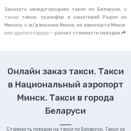
Заказать междугороднее такси по Беларуси,
а
также
такси, трансфер в санаторий Радон из
Минска, с ж/д вокзала Минск, из аэропорта Минск
или другого города —
расчет стоимости поездки
Онлайн заказ такси. Такси
в Национальный аэропорт
Минск. Такси в города
Беларуси
Стоимость поездки на такси по Беларуси. Такси за