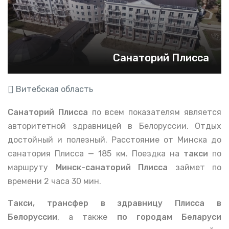
Санаторий Плисса
Витебская область
Санаторий Плисса
по всем показателям является
авторитетной здравницей в Белоруссии. Отдых
достойный и полезный.
Расстояние от Минска до
санатория Плисса — 185 км. Поездка на
такси
по
маршруту
Минск-санаторий Плисса
займет по
времени 2 часа 30 мин.
Такси, трансфер в здравницу Плисса в
Белоруссии
, а также
по городам Беларуси