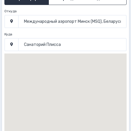
Откуда
Куда