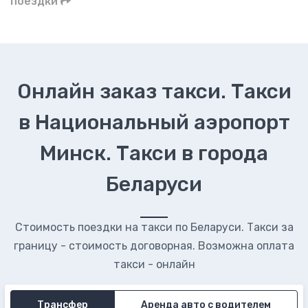
поездки
Онлайн заказ такси. Такси
в Национальный аэропорт
Минск. Такси в города
Беларуси
Стоимость поездки на такси по Беларуси. Такси за
границу - стоимость договорная. Возможна оплата
такси - онлайн
Трансфер
Аренда авто с водителем