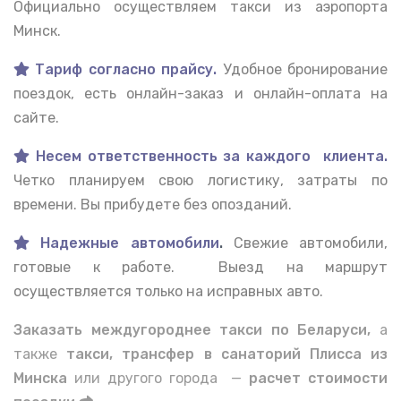
Официально осуществляем такси из аэропорта
Минск.
Тариф согласно прайсу.
Удобное бронирование
поездок, есть онлайн-заказ и онлайн-оплата на
сайте.
Несем ответственность за каждого клиента.
Четко планируем свою логистику, затраты по
времени. Вы прибудете без опозданий.
Надежные автомобили
.
Свежие автомобили,
готовые к работе. Выезд на маршрут
осуществляется только на исправных авто.
Заказать междугороднее такси по Беларуси,
а
также
такси, трансфер в санаторий Плисса из
Минска
или другого города —
расчет стоимости