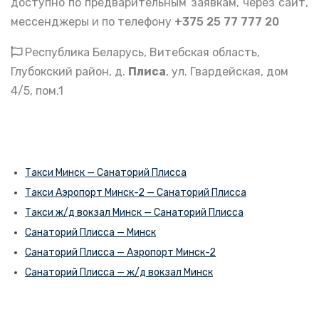
доступно по предварительным заявкам, через сайт,
мессенджеры и по телефону
+375 25 77 777 20
Республика Беларусь, Витебская область,
Глубокский район, д.
Плиса
, ул. Гвардейская, дом
4/5, пом.1
Такси Минск — Санаторий Плисса
Такси Аэропорт Минск-2 — Санаторий Плисса
Такси ж/д вокзал Минск — Санаторий Плисса
Санаторий Плисса — Минск
Санаторий Плисса — Аэропорт Минск-2
Санаторий Плисса — ж/д вокзал Минск