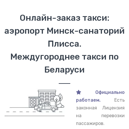
Онлайн-заказ такси:
аэропорт Минск-санаторий
Плисса.
Междугороднее такси по
Беларуси
Официально
работаем.
Есть
законная Лицензия
на перевозки
пассажиров.