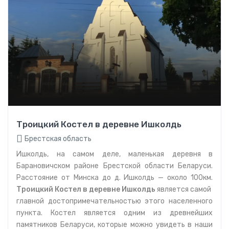
Троицкий Костел в деревне Ишколдь
Брестская область
Ишколдь, на самом деле, маленькая деревня в
Барановичском районе Брестской области Беларуси.
Расстояние от Минска до д. Ишколдь — около 100км.
Троицкий Костел в деревне Ишколдь
является самой
главной достопримечательностью этого населенного
пункта. Костел является одним из древнейших
памятников Беларуси, которые можно увидеть в наши