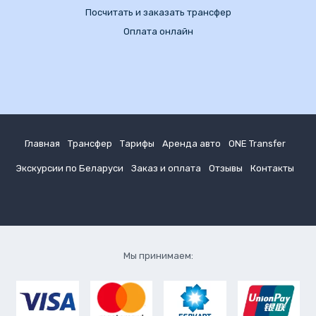
Посчитать и заказать трансфер
Оплата онлайн
Главная
Трансфер
Тарифы
Аренда авто
ONE Transfer
Экскурсии по Беларуси
Заказ и оплата
Отзывы
Контакты
Мы принимаем: