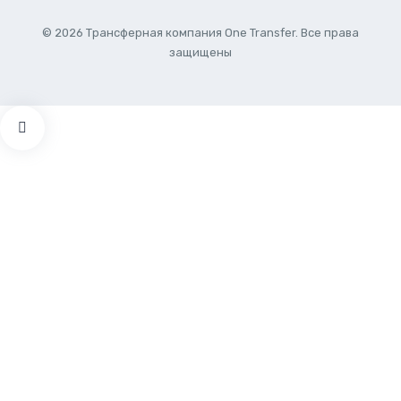
© 2026 Трансферная компания One Transfer. Все права
защищены