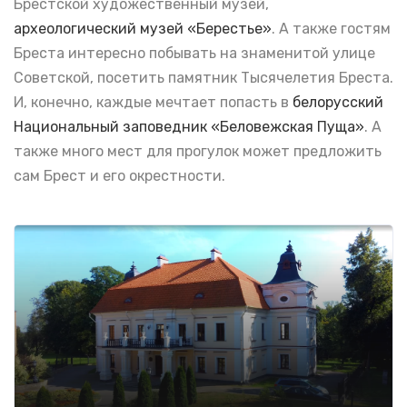
Брестской художественный музей,
археологический музей «Берестье»
. А также гостям
Бреста интересно побывать на знаменитой улице
Советской, посетить памятник Тысячелетия Бреста.
И, конечно, каждые мечтает попасть в
белорусский
Национальный заповедник «Беловежская Пуща»
. А
также много мест для прогулок может предложить
сам Брест и его окрестности.