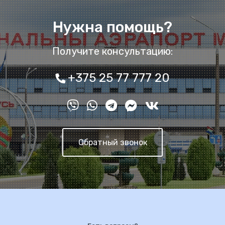
Нужна помощь?
Получите консультацию:
+375 25 77 777 20
Обратный звонок