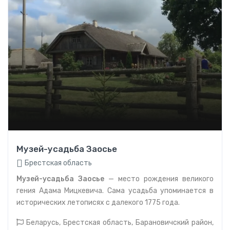
Музей-усадьба Заосье
Брестская область
Музей-усадьба Заосье
— место рождения великого
гения Адама Мицкевича. Сама усадьба упоминается в
исторических летописях с далекого 1775 года.
Беларусь, Брестская область, Барановичский район,