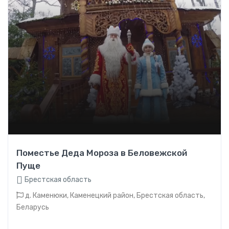
Поместье Деда Мороза в Беловежской
Пуще
Брестская область
д. Каменюки, Каменецкий район, Брестская область,
Беларусь