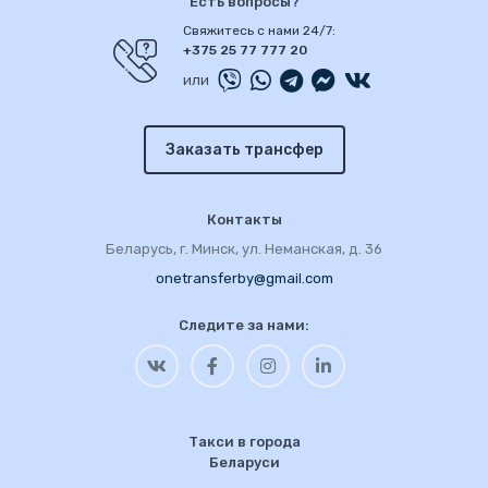
Есть вопросы?
Свяжитесь с нами 24/7:
+375 25 77 777 20
или
Заказать трансфер
Контакты
Беларусь, г. Минск, ул. Неманская, д. 36
onetransferby@gmail.com
Следите за нами:
Такси в города
Беларуси