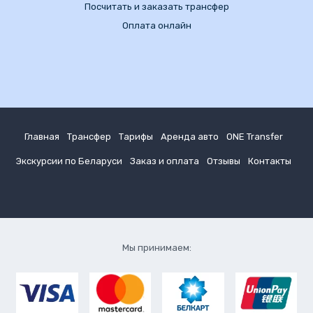
Посчитать и заказать трансфер
Оплата онлайн
Главная
Трансфер
Тарифы
Аренда авто
ONE Transfer
Экскурсии по Беларуси
Заказ и оплата
Отзывы
Контакты
Мы принимаем: