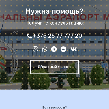
Нужна помощь?
Получите консультацию:
+375 25 77 777 20
Обратный звонок
Есть вопросы?