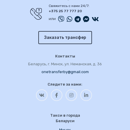
Свяжитесь с нами 24/7:
+375 25 77 777 20
или
Заказать трансфер
Контакты
Беларусь, г. Минск, ул. Неманская, д. 36
onetransferby@gmail.com
Следите за нами:
Такси в города
Беларуси
Минск