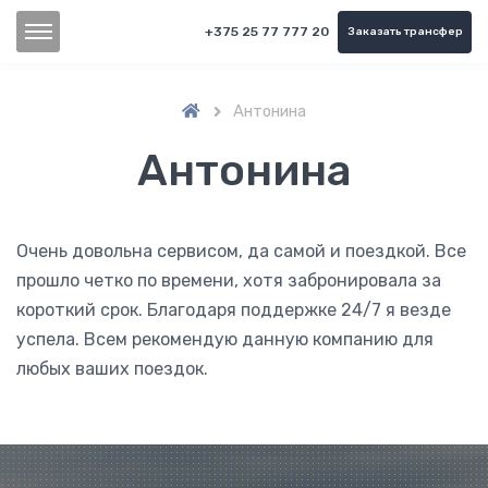
+375 25 77 777 20
Заказать трансфер
Антонина

Антонина
Очень довольна сервисом, да самой и поездкой. Все
прошло четко по времени, хотя забронировала за
короткий срок. Благодаря поддержке 24/7 я везде
успела. Всем рекомендую данную компанию для
любых ваших поездок.