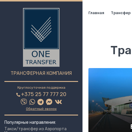
Главная
Трансфер
Тра
ТРАНСФЕРНАЯ КОМПАНИЯ
Круглосуточная поддержка
+375 25 77 777 20
Обратный звонок
Популярные направления:
Такси/трансфер из Аэропорта