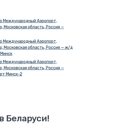
о Международный Аэропорт,
о, Московская область, Россия —
о Международный Аэропорт,
о, Московская область, Россия — ж/д
 Минск
о Международный Аэропорт,
о, Московская область, Россия —
рт Минск-2
в Беларуси!