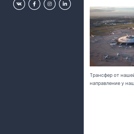
Трансфер от наше
направление у наш