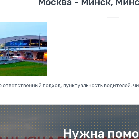
Москва - Минск, Минс
о ответственный подход, пунктуальность водителей, чи
Нужна пом