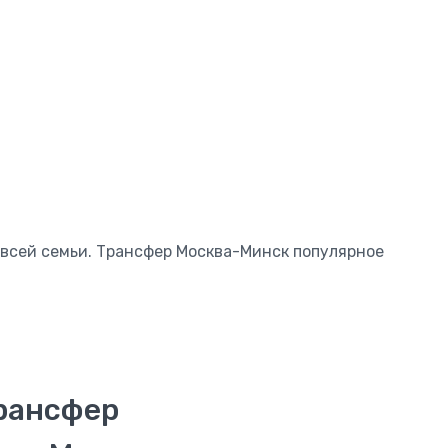
 всей семьи. Трансфер Москва-Минск популярное
рансфер