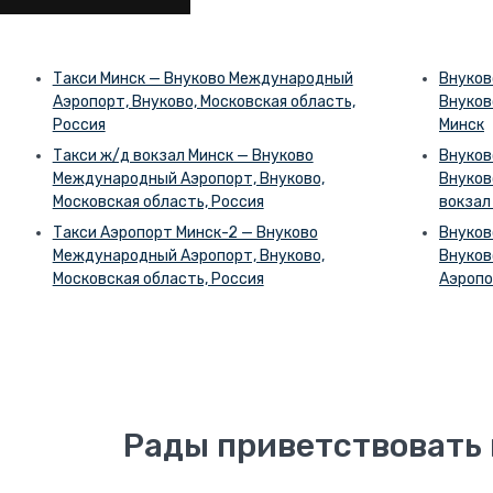
Такси Минск — Внуково Международный
Внуков
Аэропорт, Внуково, Московская область,
Внуков
Россия
Минск
Такси ж/д вокзал Минск — Внуково
Внуков
Международный Аэропорт, Внуково,
Внуков
Московская область, Россия
вокзал
Такси Аэропорт Минск-2 — Внуково
Внуков
Международный Аэропорт, Внуково,
Внуков
Московская область, Россия
Аэропо
Рады приветствовать 