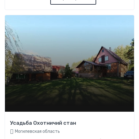
Усадьба Охотничий стан
Могилевская область