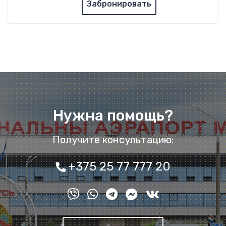
Забронировать
Нужна помощь?
Получите консультацию:
+375 25 77 777 20