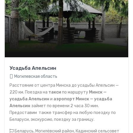
Усадьба Апельсин
Могилевская область
Расстояние от центра Минска до усадьбы Апельсин —
220 км. Поездка на
такси
по маршруту
Минск —
усадьба Апельсин
и
аэропорт
Минск — усадьба
Апельсин
займет по времени 2 часа 30 мин.
Предоставим также трансфер на любую поездку по
Беларуси, экскурсию, поездку за границу.
Беларусь, Могилёвский район, Кадинский сельсовет