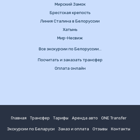
Мирский Замок
Брестская крепость
Линия Сталина в Белоруссии
Хатынь
Мир-Несвиж
Все экскурсии по Белоруссии…
Посчитать и заказать трансфер
Оплата онлайн
Главная
Трансфер
Тарифы
Аренда авто
ONE Transfer
Экскурсии по Беларуси
Заказ и оплата
Отзывы
Контакты