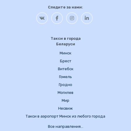
Следите за нами:
Такси в города
Беларуси
Минск
Брест
Витебск
Гомель
Гродно
Могилев
Мир
Несвиж
Такси в аэропорт Минск из любого города
Все направления…