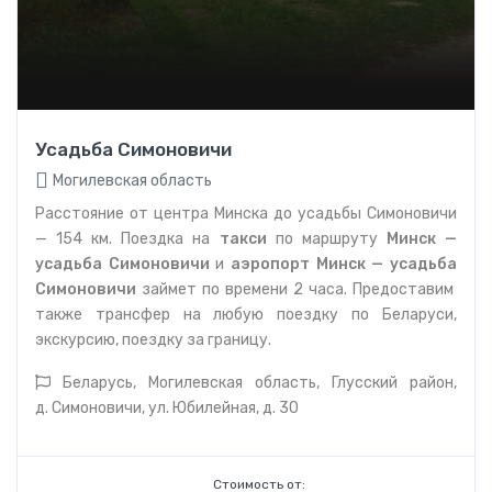
Усадьба Симоновичи
Могилевская область
Расстояние от центра Минска до усадьбы Симоновичи
— 154 км. Поездка на
такси
по маршруту
Минск —
усадьба Симоновичи
и
аэропорт
Минск — усадьба
Симоновичи
займет по времени 2 часа. Предоставим
также трансфер на любую поездку по Беларуси,
экскурсию, поездку за границу.
Беларусь, Могилевская область, Глусский район,
д. Симоновичи, ул. Юбилейная, д. 30
Стоимость от: