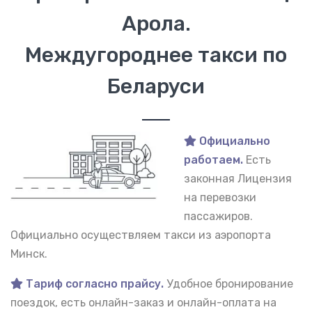
Арола.
Междугороднее такси по
Беларуси
Официально
работаем.
Есть
законная Лицензия
на перевозки
пассажиров.
Официально осуществляем такси из аэропорта
Минск.
Тариф согласно прайсу.
Удобное бронирование
поездок, есть онлайн-заказ и онлайн-оплата на