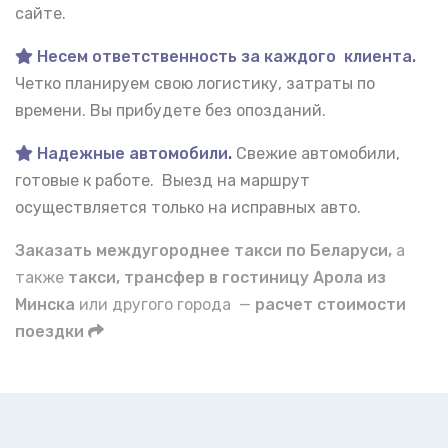
сайте.
Несем ответственность за каждого клиента.
Четко планируем свою логистику, затраты по
времени. Вы прибудете без опозданий.
Надежные автомобили
.
Свежие автомобили,
готовые к работе. Выезд на маршрут
осуществляется только на исправных авто.
Заказать междугороднее такси по Беларуси,
а
также
такси, трансфер в гостиницу Арола из
Минска
или другого города —
расчет стоимости
поездки