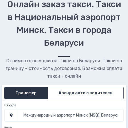
Онлайн заказ такси. Такси
в Национальный аэропорт
Минск. Такси в города
Беларуси
Стоимость поездки на такси по Беларуси. Такси за
границу - стоимость договорная. Возможна оплата
такси - онлайн
Трансфер
Аренда авто с водителем
Откуда
Куда