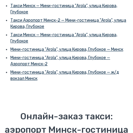
Такси Минск — Мини-гостиница "Arola", улица Кирова,
Глубокое
Такси Аэропорт Минск-2 — Мини-гостиница "Arola", улица
Кирова, Глубокое
Такси Минск — Мини-гостиница "Arola", улица Кирова,
Глубокое
Мини-гостиница "Arola", улица Кирова, Глубокое — Минск
Мини-гостиница "Arola", улица Кирова, Глубокое —
Аэропорт Минск-2
Мини-гостиница "Arola", улица Кирова, Глубокое — ж/д
вокзал Минск
Онлайн-заказ такси:
аэропорт Минск-гостиница