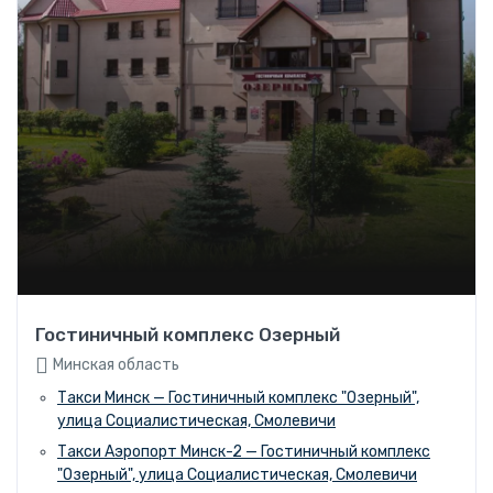
Гостиничный комплекс Озерный
Минская область
Такси Минск — Гостиничный комплекс "Озерный",
улица Социалистическая, Смолевичи
Такси Аэропорт Минск-2 — Гостиничный комплекс
"Озерный", улица Социалистическая, Смолевичи