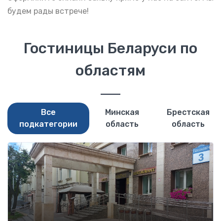
будем рады встрече!
Гостиницы Беларуси по
областям
Все
Минская
Брестская
подкатегории
область
область