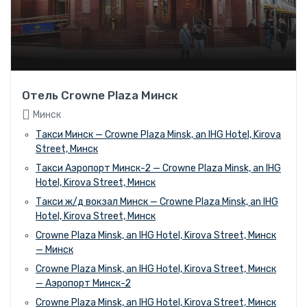
Отель Crowne Plaza Минск
Минск
Такси Минск — Crowne Plaza Minsk, an IHG Hotel, Kirova
Street, Минск
Такси Аэропорт Минск-2 — Crowne Plaza Minsk, an IHG
Hotel, Kirova Street, Минск
Такси ж/д вокзал Минск — Crowne Plaza Minsk, an IHG
Hotel, Kirova Street, Минск
Crowne Plaza Minsk, an IHG Hotel, Kirova Street, Минск
— Минск
Crowne Plaza Minsk, an IHG Hotel, Kirova Street, Минск
— Аэропорт Минск-2
Crowne Plaza Minsk, an IHG Hotel, Kirova Street, Минск