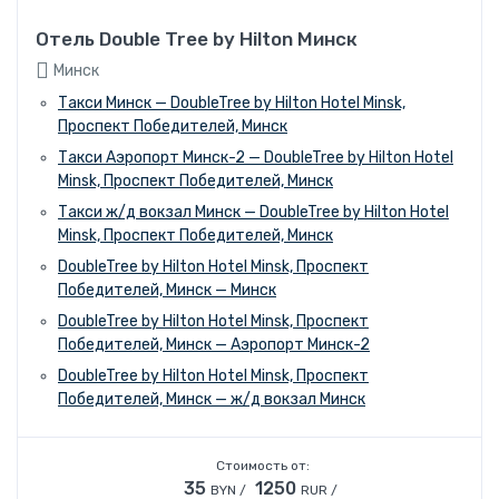
Отель Double Tree by Hilton Минск
Минск
Такси Минск — DoubleTree by Hilton Hotel Minsk,
Проспект Победителей, Минск
Такси Аэропорт Минск-2 — DoubleTree by Hilton Hotel
Minsk, Проспект Победителей, Минск
Такси ж/д вокзал Минск — DoubleTree by Hilton Hotel
Minsk, Проспект Победителей, Минск
DoubleTree by Hilton Hotel Minsk, Проспект
Победителей, Минск — Минск
DoubleTree by Hilton Hotel Minsk, Проспект
Победителей, Минск — Аэропорт Минск-2
DoubleTree by Hilton Hotel Minsk, Проспект
Победителей, Минск — ж/д вокзал Минск
Стоимость от:
35
1250
BYN /
RUR /