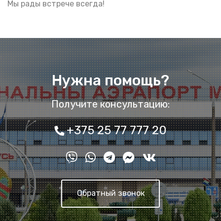
Мы рады встрече всегда!
Нужна помощь?
Получите консультацию:
+375 25 77 777 20
Обратный звонок