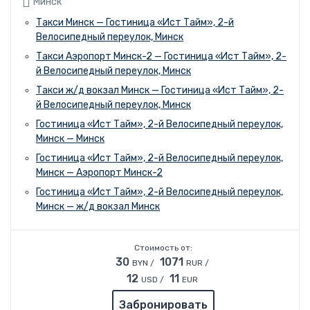
Минск
Такси Минск — Гостиница «Ист Тайм», 2-й
Велосипедный переулок, Минск
Такси Аэропорт Минск-2 — Гостиница «Ист Тайм», 2-
й Велосипедный переулок, Минск
Такси ж/д вокзал Минск — Гостиница «Ист Тайм», 2-
й Велосипедный переулок, Минск
Гостиница «Ист Тайм», 2-й Велосипедный переулок,
Минск — Минск
Гостиница «Ист Тайм», 2-й Велосипедный переулок,
Минск — Аэропорт Минск-2
Гостиница «Ист Тайм», 2-й Велосипедный переулок,
Минск — ж/д вокзал Минск
Стоимость от:
30
1071
BYN /
RUR /
12
11
USD /
EUR
Забронировать