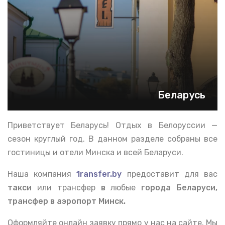
Беларусь
Приветствует Беларусь! Отдых в Белоруссии —
сезон круглый год. В данном разделе собраны все
гостиницы и отели Минска и всей Беларуси.
Наша компания
1ransfer.by
предоставит для вас
такси
или трансфер
в
любые
города Беларуси,
трансфер в аэропорт Минск.
Оформляйте онлайн заявку прямо у нас на сайте. Мы