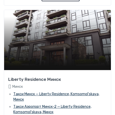
Liberty Residence Минск
Минск
Такси Минск — Liberty Residence, Komsomol'skaya,
Минск
Такси Аэропорт Минск-2 — Liberty Residence,
Komsomol'skaya, Минск