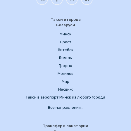
Такси в города
Беларуси
Минск
Брест
Витебск
Гомель
Гродно
Могилев
Мир
Несвиж
Такси в аэропорт Минск из любого города
Все направления…
Трансфер в санатории