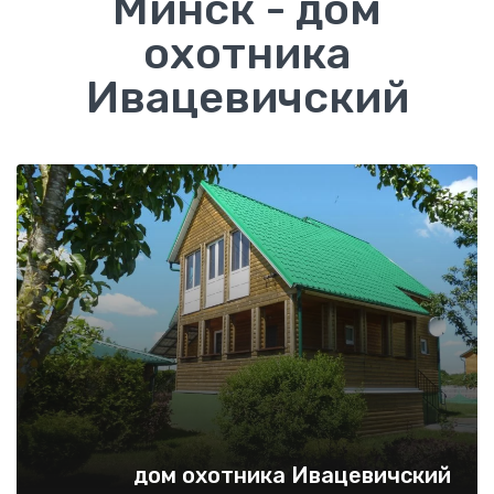
Минск - дом
охотника
Ивацевичский
дом охотника Ивацевичский