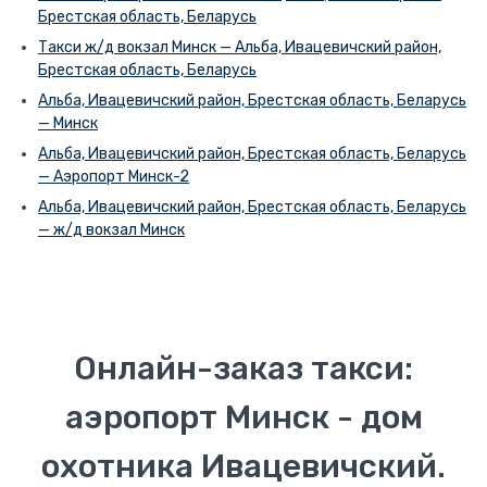
Брестская область, Беларусь
Такси ж/д вокзал Минск — Альба, Ивацевичский район,
Брестская область, Беларусь
Альба, Ивацевичский район, Брестская область, Беларусь
— Минск
Альба, Ивацевичский район, Брестская область, Беларусь
— Аэропорт Минск-2
Альба, Ивацевичский район, Брестская область, Беларусь
— ж/д вокзал Минск
Онлайн-заказ такси:
аэропорт Минск - дом
охотника Ивацевичский.