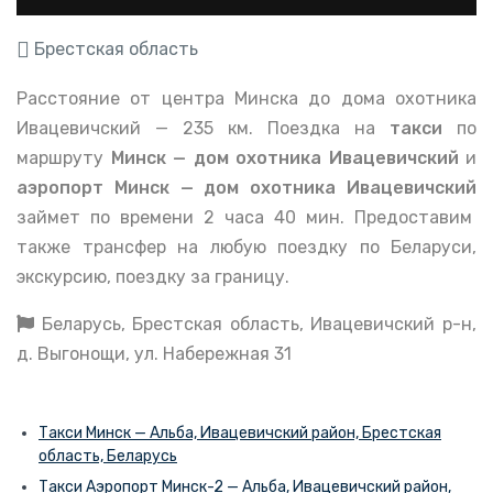
Брестская область
Расстояние от центра Минска до дома охотника
Ивацевичский — 235 км. Поездка на
такси
по
маршруту
Минск — дом охотника Ивацевичский
и
аэропорт
Минск — дом охотника Ивацевичский
займет по времени 2 часа 40 мин. Предоставим
также трансфер на любую поездку по Беларуси,
экскурсию, поездку за границу.
Беларусь, Брестская область, Ивацевичский р-н,
д. Выгонощи, ул. Набережная 31
Такси Минск — Альба, Ивацевичский район, Брестская
область, Беларусь
Такси Аэропорт Минск-2 — Альба, Ивацевичский район,