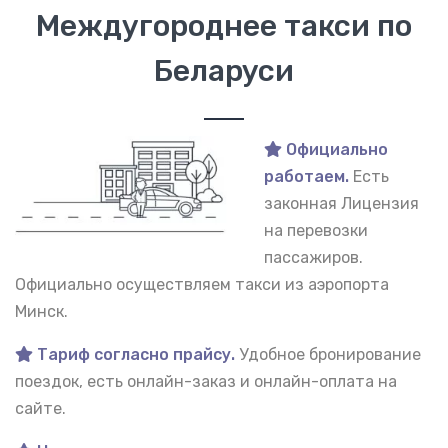
Междугороднее такси по
Беларуси
Официально
работаем.
Есть
законная Лицензия
на перевозки
пассажиров.
Официально осуществляем такси из аэропорта
Минск.
Тариф согласно прайсу.
Удобное бронирование
поездок, есть онлайн-заказ и онлайн-оплата на
сайте.