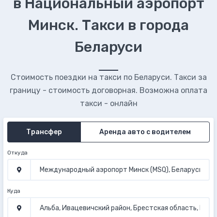
в Национальный аэропорт
Минск. Такси в города
Беларуси
Стоимость поездки на такси по Беларуси. Такси за
границу - стоимость договорная. Возможна оплата
такси - онлайн
Трансфер
Аренда авто с водителем
Откуда
Куда