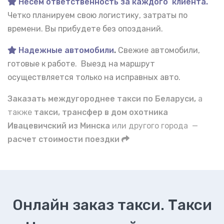
Несем ответственность за каждого клиента.
Четко планируем свою логистику, затраты по
времени. Вы прибудете без опозданий.
Надежные автомобили
.
Свежие автомобили,
готовые к работе. Выезд на маршрут
осуществляется только на исправных авто.
Заказать междугороднее такси по Беларуси,
а
также
такси, трансфер в дом охотника
Ивацевичский из Минска
или другого города —
расчет стоимости поездки
Онлайн заказ такси. Такси