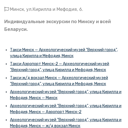
Минск, ул.Кирилла и Мефодия, 6.
Индивидуальные экскурсии по Минску и всей
Беларуси.
Такси Минск — Археологический музей "Верхний город",
улица Кирилла и Мефодия, Минск
Такси Аэропорт Минск-2 — Археологический музей
"Верхний город", улица Кирилла и Мефодия, Минск
Такси ж/д вокзал Минск — Археологический музей
"Верхний город", улица Кирилла и Мефодия, Минск
Археологический музей "Верхний город", улица Кирилла и
Мефодия, Минск — Минск
Археологический музей "Верхний город", улица Кирилла и
Мефодия, Минск — Аэропорт Минск-2
Археологический музей "Верхний город", улица Кирилла и
Мефодия, Минск — ж/д вокзал Минск