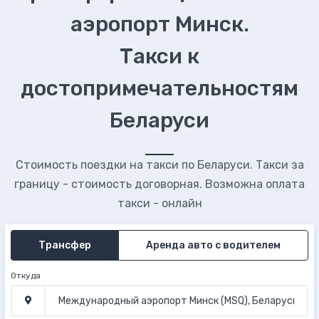
аэропорт Минск.
Такси к
достопримечательностям
Беларуси
Стоимость поездки на такси по Беларуси. Такси за
границу - стоимость договорная. Возможна оплата
такси - онлайн
Трансфер
Аренда авто с водителем
Откуда