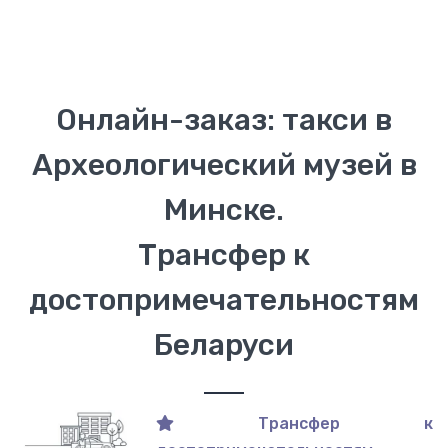
Онлайн-заказ: такси в
Археологический музей в
Минске.
Трансфер к
достопримечательностям
Беларуси
Трансфер к