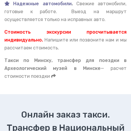
Надежные автомобили
.
Свежие автомобили,
готовые к работе. Выезд на маршрут
осуществляется только на исправных авто.
Стоимость экскурсии просчитывается
индивидуально.
Напишите или позвоните нам и мы
рассчитаем стоимость.
Такси по Минску, тран
сфер для поездки в
Археологический музей в Минске
— расчет
стоимости поездки
Онлайн заказ такси.
Трансфер в Национальный