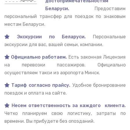
достопримечательностям
Беларуси.
Предоставим
персональный трансфер для поездок по знаковым
местам Беларуси.
Экскурсии по Беларуси.
Персональные
экскурсии для вас, вашей семьи, компании.
Официально работаем.
Есть законная Лицензия
на перевозки пассажиров. Официально
осуществляем такси из аэропорта Минск.
Тариф согласно прайсу.
Удобное бронирование
поездок и оплата на сайте.
Несем ответственность за каждого клиента.
Четко планируем свою логистику, затраты по
времени. Вы прибудете без опозданий.