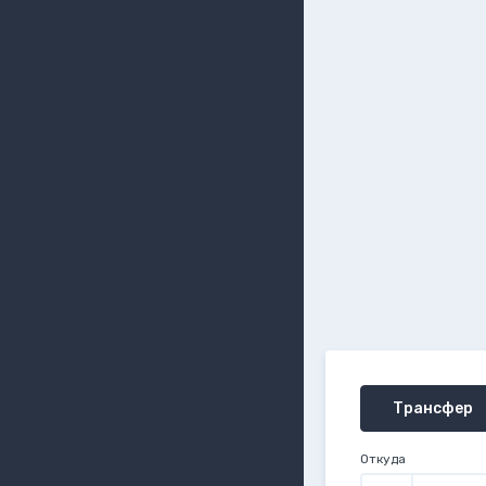
Трансфер
Откуда