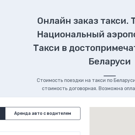
Онлайн заказ такси. 
Национальный аэроп
Такси в достопримеч
Беларуси
Стоимость поездки на такси по Беларуси.
стоимость договорная. Возможна опла
Аренда авто с водителем