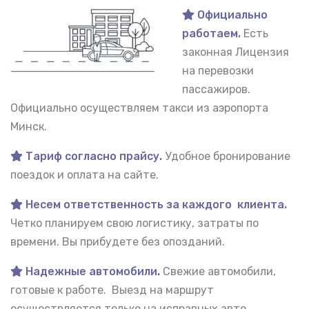
Официально
работаем.
Есть
законная Лицензия
на перевозки
пассажиров.
Официально осуществляем такси из аэропорта
Минск.
Тариф согласно прайсу.
Удобное бронирование
поездок и оплата на сайте.
Несем ответственность за каждого клиента.
Четко планируем свою логистику, затраты по
времени. Вы прибудете без опозданий.
Надежные автомобили
.
Свежие автомобили,
готовые к работе. Выезд на маршрут
осуществляется только на исправных авто.