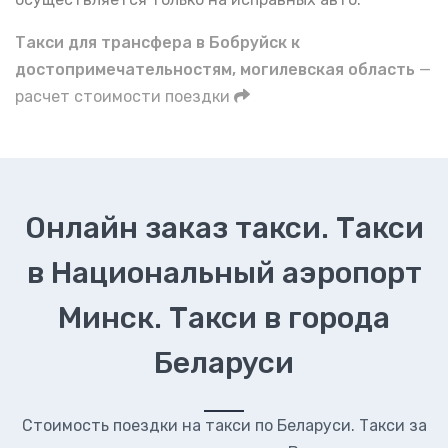
Такси для трансфера в Бобруйск к
достопримечательностям, могилевская область
—
расчет стоимости поездки
Онлайн заказ такси. Такси
в Национальный аэропорт
Минск. Такси в города
Беларуси
Стоимость поездки на такси по Беларуси. Такси за