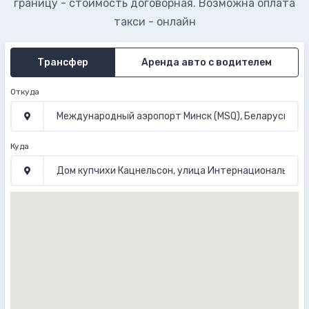
границу - стоимость договорная. Возможна оплата
такси - онлайн
Трансфер
Аренда авто с водителем
Откуда
Куда