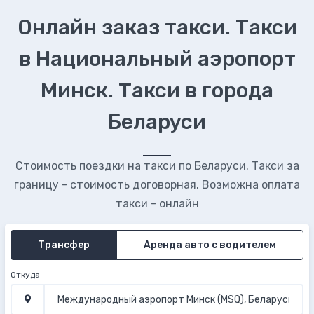
Онлайн заказ такси. Такси
в Национальный аэропорт
Минск. Такси в города
Беларуси
Стоимость поездки на такси по Беларуси. Такси за
границу - стоимость договорная. Возможна оплата
такси - онлайн
Трансфер
Аренда авто с водителем
Откуда