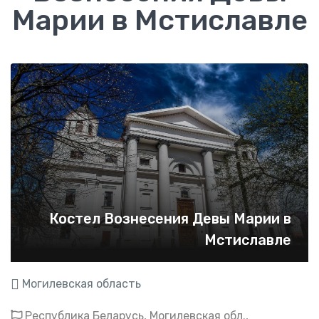
Марии в Мстиславле
Костел Вознесения Девы Марии в
Мстиславле
Могилевская область
Республика Беларусь, Могилевская обл.,