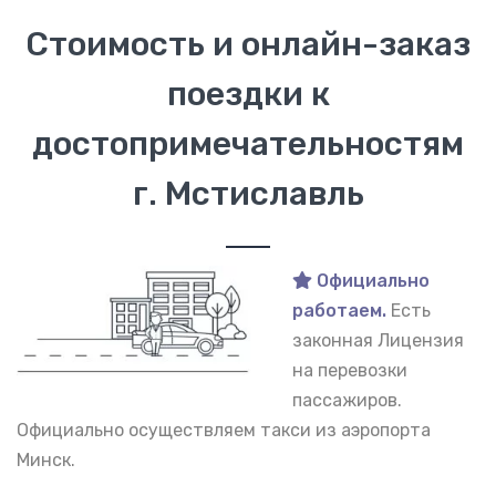
Стоимость и онлайн-заказ
поездки к
достопримечательностям
г. Мстиславль
Официально
работаем.
Есть
законная Лицензия
на перевозки
пассажиров.
Официально осуществляем такси из аэропорта
Минск.