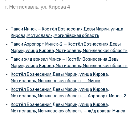
г. Мстиславль, ул. Кирова 4
Такси Минск — Костёл Вознесения Девы Марии, улица
Кирова, Мстиславль, Могилёвская область
Такси Аэропорт Минск-2 — Костёл Вознесения Девы
Марии, улица Кирова, Мстиславль, Могилёвская область
Такси ж/д вокзал Минск — Костёл Вознесения Девы
Марии, улица Кирова, Мстиславль, Могилёвская область
Костёл Вознесения Девы Марии, улица Кирова,
Мстиславль, Могилёвская область — Минск
Костёл Вознесения Девы Марии, улица Кирова,
Мстиславль, Могилёвская область — Аэропорт Минск-2
Костёл Вознесения Девы Марии, улица Кирова,
Мстиславль, Могилёвская область — ж/д вокзал Минск