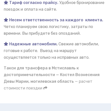
Тариф согласно прайсу.
Удобное бронирование
поездок и оплата на сайте.
Несем ответственность за каждого клиента.
Четко планируем свою логистику, затраты по
времени. Вы прибудете без опозданий.
Надежные автомобили
.
Свежие автомобили,
готовые к работе. Выезд на маршрут
осуществляется только на исправных авто.
Такси для трансфера в Мстиславль к
достопримечательности — Костел Вознесения
Девы Марии, могилевская область
— расчет
стоимости поездки