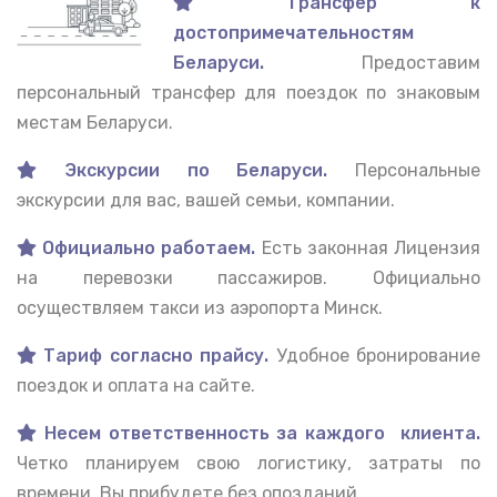
Трансфер к
достопримечательностям
Беларуси.
Предоставим
персональный трансфер для поездок по знаковым
местам Беларуси.
Экскурсии по Беларуси.
Персональные
экскурсии для вас, вашей семьи, компании.
Официально работаем.
Есть законная Лицензия
на перевозки пассажиров. Официально
осуществляем такси из аэропорта Минск.
Тариф согласно прайсу.
Удобное бронирование
поездок и оплата на сайте.
Несем ответственность за каждого клиента.
Четко планируем свою логистику, затраты по
времени. Вы прибудете без опозданий.