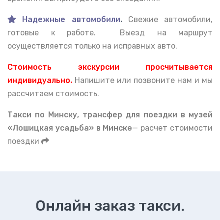
Надежные автомобили
.
Свежие автомобили,
готовые к работе. Выезд на маршрут
осуществляется только на исправных авто.
Стоимость экскурсии просчитывается
индивидуально.
Напишите или позвоните нам и мы
рассчитаем стоимость.
Такси по Минску, тран
сфер для поездки в музей
«Лошицкая усадьба» в Минске
— расчет стоимости
поездки
Онлайн заказ такси.