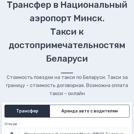
Трансфер в Национальный
аэропорт Минск.
Такси к
достопримечательностям
Беларуси
Стоимость поездки на такси по Беларуси. Такси за
границу - стоимость договорная. Возможна оплата
такси - онлайн
Трансфер
Аренда авто с водителем
Откуда