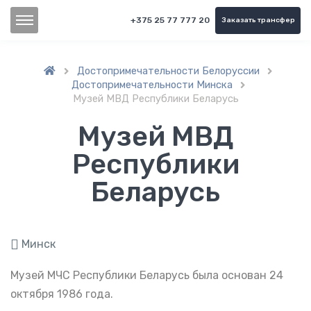
+375 25 77 777 20
Заказать трансфер
Достопримечательности Белоруссии


Достопримечательности Минска

Музей МВД Республики Беларусь
Музей МВД
Республики
Беларусь
Минск
Музей МЧС Республики Беларусь была основан 24
октября 1986 года.