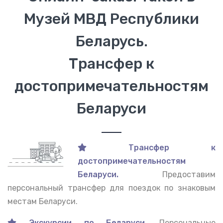
Музей МВД Республики
Беларусь.
Трансфер к
достопримечательностям
Беларуси
Трансфер к
достопримечательностям
Беларуси.
Предоставим
персональный трансфер для поездок по знаковым
местам Беларуси.
Экскурсии по Беларуси.
Персональные