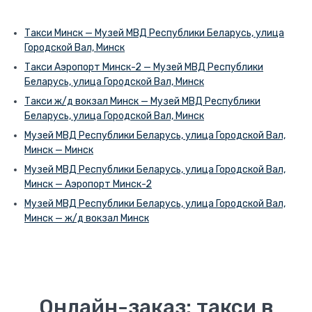
Такси Минск — Музей МВД Республики Беларусь, улица
Городской Вал, Минск
Такси Аэропорт Минск-2 — Музей МВД Республики
Беларусь, улица Городской Вал, Минск
Такси ж/д вокзал Минск — Музей МВД Республики
Беларусь, улица Городской Вал, Минск
Музей МВД Республики Беларусь, улица Городской Вал,
Минск — Минск
Музей МВД Республики Беларусь, улица Городской Вал,
Минск — Аэропорт Минск-2
Музей МВД Республики Беларусь, улица Городской Вал,
Минск — ж/д вокзал Минск
Онлайн-заказ: такси в