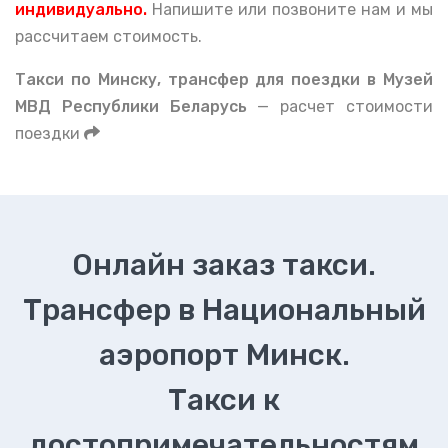
индивидуально.
Напишите или позвоните нам и мы
рассчитаем стоимость.
Такси по Минску, тран
сфер для поездки в Музей
МВД Республики Беларусь
— расчет стоимости
поездки
Онлайн заказ такси.
Трансфер в Национальный
аэропорт Минск.
Такси к
достопримечательностям