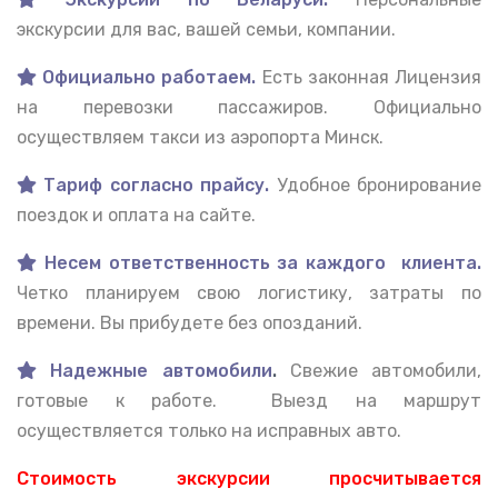
экскурсии для вас, вашей семьи, компании.
Официально работаем.
Есть законная Лицензия
на перевозки пассажиров. Официально
осуществляем такси из аэропорта Минск.
Тариф согласно прайсу.
Удобное бронирование
поездок и оплата на сайте.
Несем ответственность за каждого клиента.
Четко планируем свою логистику, затраты по
времени. Вы прибудете без опозданий.
Надежные автомобили
.
Свежие автомобили,
готовые к работе. Выезд на маршрут
осуществляется только на исправных авто.
Стоимость экскурсии просчитывается