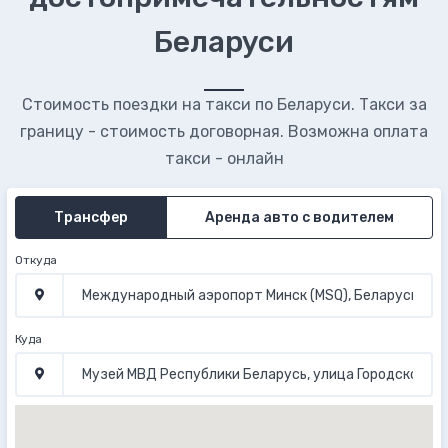
Беларуси
Стоимость поездки на такси по Беларуси. Такси за
границу - стоимость договорная. Возможна оплата
такси - онлайн
Трансфер
Аренда авто с водителем
Откуда
Куда