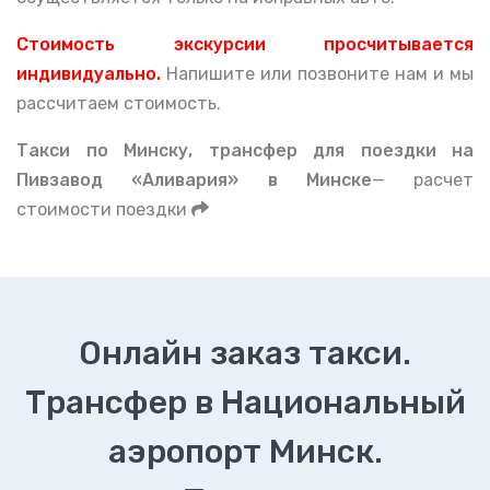
Стоимость экскурсии просчитывается
индивидуально.
Напишите или позвоните нам и мы
рассчитаем стоимость.
Такси по Минску, тран
сфер для поездки на
Пивзавод «Аливария» в Минске
— расчет
стоимости поездки
Онлайн заказ такси.
Трансфер в Национальный
аэропорт Минск.