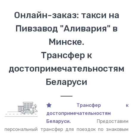
Онлайн-заказ: такси на
Пивзавод "Аливария" в
Минске.
Трансфер к
достопримечательностям
Беларуси
Трансфер к
достопримечательностям
Беларуси.
Предоставим
персональный трансфер для поездок по знаковым