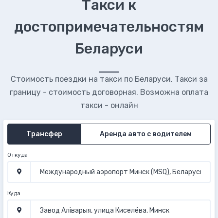
Такси к
достопримечательностям
Беларуси
Стоимость поездки на такси по Беларуси. Такси за
границу - стоимость договорная. Возможна оплата
такси - онлайн
Трансфер
Аренда авто с водителем
Откуда
Куда