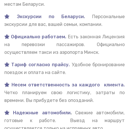
местам Беларуси.
Экскурсии по Беларуси.
Персональные
экскурсии для вас, вашей семьи, компании.
Официально работаем.
Есть законная Лицензия
на перевозки пассажиров. Официально
осуществляем такси из аэропорта Минск.
Тариф согласно прайсу.
Удобное бронирование
поездок и оплата на сайте.
Несем ответственность за каждого клиента.
Четко планируем свою логистику, затраты по
времени. Вы прибудете без опозданий.
Надежные автомобили
.
Свежие автомобили,
готовые к работе. Выезд на маршрут
осуществляется только на исправных авто.