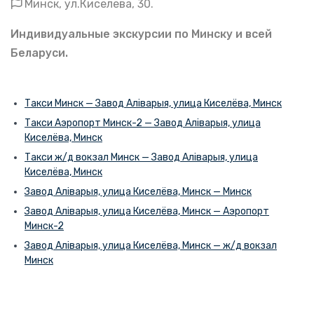
Минск, ул.Киселева, 30.
Индивидуальные экскурсии по Минску и всей
Беларуси.
Такси Минск — Завод Аліварыя, улица Киселёва, Минск
Такси Аэропорт Минск-2 — Завод Аліварыя, улица
Киселёва, Минск
Такси ж/д вокзал Минск — Завод Аліварыя, улица
Киселёва, Минск
Завод Аліварыя, улица Киселёва, Минск — Минск
Завод Аліварыя, улица Киселёва, Минск — Аэропорт
Минск-2
Завод Аліварыя, улица Киселёва, Минск — ж/д вокзал
Минск