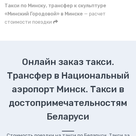
Такси по Минску, трансфер к скульптуре
«Минский Городовой» в Минске
— расчет
стоимости поездки
Онлайн заказ такси.
Трансфер в Национальный
аэропорт Минск. Такси в
достопримечательностям
Беларуси
Стоимость поездки на такси по Беларуси. Такси за