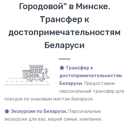
Городовой" в Минске.
Трансфер к
достопримечательностям
Беларуси
Трансфер к
достопримечательностям
Беларуси.
Предоставим
персональный трансфер для
поездок по знаковым местам Беларуси.
Экскурсии по Беларуси.
Персональные
экскурсии для вас, вашей семьи, компании.