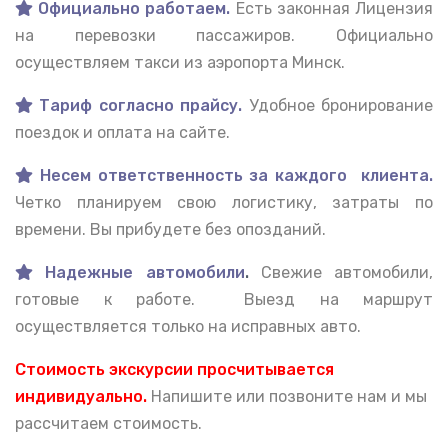
Официально работаем.
Есть законная Лицензия
на перевозки пассажиров. Официально
осуществляем такси из аэропорта Минск.
Тариф согласно прайсу.
Удобное бронирование
поездок и оплата на сайте.
Несем ответственность за каждого клиента.
Четко планируем свою логистику, затраты по
времени. Вы прибудете без опозданий.
Надежные автомобили
.
Свежие автомобили,
готовые к работе. Выезд на маршрут
осуществляется только на исправных авто.
Стоимость экскурсии просчитывается
индивидуально.
Напишите или позвоните нам и мы
рассчитаем стоимость.