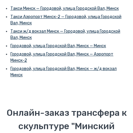
Такси Минск — Городовой, улица Городской Вал, Минск
Такси Аэропорт Минск-2 — Городовой, улица Городской
Вал, Минск
Такси ж/д вокзал Минск — Городовой, улица Городской
Вал, Минск
Городовой, улица Городской Вал, Минск — Минск
Городовой, улица Городской Вал, Минск — Аэропорт
Минск-2
Городовой, улица Городской Вал, Минск — ж/д вокзал
Минск
Онлайн-заказ трансфера к
скульптуре "Минский