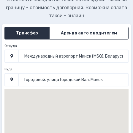
границу - стоимость договорная. Возможна оплата
такси - онлайн
Трансфер
Аренда авто с водителем
Откуда
Куда