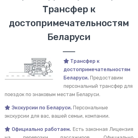
Трансфер к
достопримечательностям
Беларуси
Трансфер к
достопримечательностям
Беларуси.
Предоставим
персональный трансфер для
поездок по знаковым местам Беларуси.
Экскурсии по Беларуси.
Персональные
экскурсии для вас, вашей семьи, компании.
Официально работаем.
Есть законная Лицензия
на перевозки пассажиров. Официально