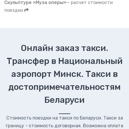
Скульптуре «Муза оперы»
— расчет стоимости
поездки
Онлайн заказ такси.
Трансфер в Национальный
аэропорт Минск. Такси в
достопримечательностям
Беларуси
Стоимость поездки на такси по Беларуси. Такси за
границу - стоимость договорная. Возможна оплата