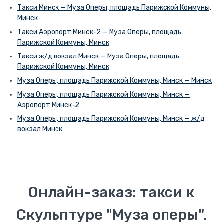
Такси Минск — Муза Оперы, площадь Парижской Коммуны,
Минск
Такси Аэропорт Минск-2 — Муза Оперы, площадь
Парижской Коммуны, Минск
Такси ж/д вокзал Минск — Муза Оперы, площадь
Парижской Коммуны, Минск
Муза Оперы, площадь Парижской Коммуны, Минск — Минск
Муза Оперы, площадь Парижской Коммуны, Минск —
Аэропорт Минск-2
Муза Оперы, площадь Парижской Коммуны, Минск — ж/д
вокзал Минск
Онлайн-заказ: такси к
Скульптуре "Муза оперы".