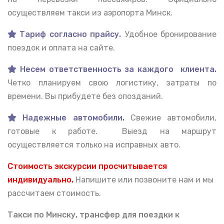
осуществляем такси из аэропорта Минск.
Тариф согласно прайсу.
Удобное бронирование
поездок и оплата на сайте.
Несем ответственность за каждого клиента.
Четко планируем свою логистику, затраты по
времени. Вы прибудете без опозданий.
Надежные автомобили
.
Свежие автомобили,
готовые к работе. Выезд на маршрут
осуществляется только на исправных авто.
Стоимость экскурсии просчитывается
индивидуально.
Напишите или позвоните нам и мы
рассчитаем стоимость.
Такси по Минску, тран
сфер для поездки к