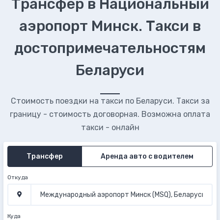
Трансфер в Национальный
аэропорт Минск. Такси в
достопримечательностям
Беларуси
Стоимость поездки на такси по Беларуси. Такси за
границу - стоимость договорная. Возможна оплата
такси - онлайн
Трансфер
Аренда авто с водителем
Откуда
Куда