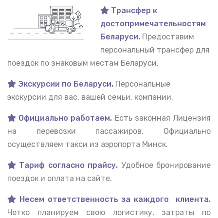
Трансфер к
достопримечательностям
Беларуси.
Предоставим
персональный трансфер для
поездок по знаковым местам Беларуси.
Экскурсии по Беларуси.
Персональные
экскурсии для вас, вашей семьи, компании.
Официально работаем.
Есть законная Лицензия
на перевозки пассажиров. Официально
осуществляем такси из аэропорта Минск.
Тариф согласно прайсу.
Удобное бронирование
поездок и оплата на сайте.
Несем ответственность за каждого клиента.
Четко планируем свою логистику, затраты по