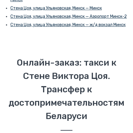
Стена Цоя, улица Ульяновская, Минск — Минск
Стена Цоя, улица Ульяновская, Минск — Аэропорт Минск-2
Стена Цоя, улица Ульяновская, Минск — ж/д вокзал Минск
Онлайн-заказ: такси к
Стене Виктора Цоя.
Трансфер к
достопримечательностям
Беларуси