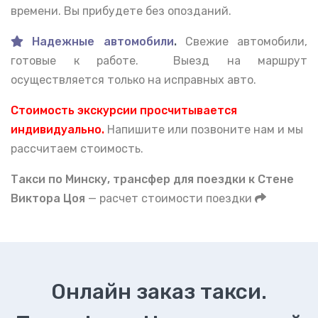
времени. Вы прибудете без опозданий.
Надежные автомобили
.
Свежие автомобили,
готовые к работе. Выезд на маршрут
осуществляется только на исправных авто.
Стоимость экскурсии просчитывается
индивидуально.
Напишите или позвоните нам и мы
рассчитаем стоимость.
Такси по Минску, тран
сфер для поездки к Стене
Виктора Цоя
— расчет стоимости поездки
Онлайн заказ такси.