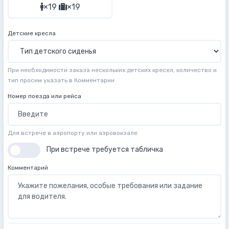
×19
×19
Детские кресла
При необходимости заказа нескольких детских кресел, количество и
тип просим указать в Комментарии
Номер поезда или рейса
Для встрече в аэропорту или аэровокзале
При встрече требуется табличка
Комментарий