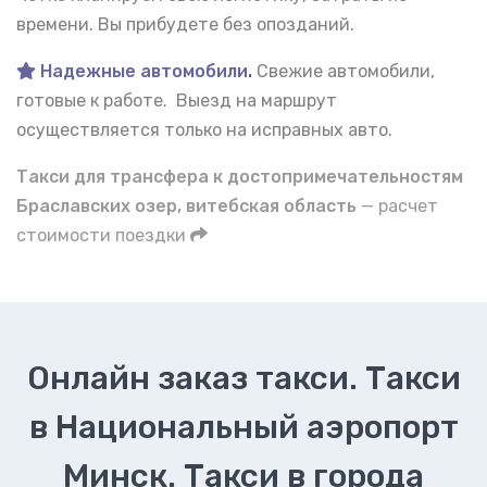
времени. Вы прибудете без опозданий.
Надежные автомобили
.
Свежие автомобили,
готовые к работе. Выезд на маршрут
осуществляется только на исправных авто.
Такси для трансфера к достопримечательностям
Браславских озер, витебская область
— расчет
стоимости поездки
Онлайн заказ такси. Такси
в Национальный аэропорт
Минск. Такси в города