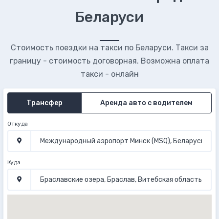
Беларуси
Стоимость поездки на такси по Беларуси. Такси за
границу - стоимость договорная. Возможна оплата
такси - онлайн
Трансфер
Аренда авто с водителем
Откуда
Куда