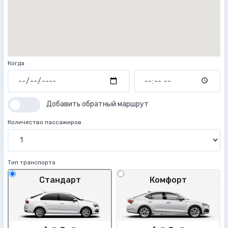
Когда
Добавить обратный маршрут
Количество пассажиров
Тип транспорта
Стандарт
Комфорт