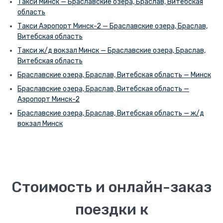
Такси Минск — Браславские озера, Браслав, Витебская
область
Такси Аэропорт Минск-2 — Браславские озера, Браслав,
Витебская область
Такси ж/д вокзал Минск — Браславские озера, Браслав,
Витебская область
Браславские озера, Браслав, Витебская область — Минск
Браславские озера, Браслав, Витебская область —
Аэропорт Минск-2
Браславские озера, Браслав, Витебская область — ж/д
вокзал Минск
Стоимость и онлайн-заказ
поездки к