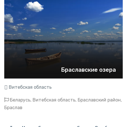
Браславские озера
Витебская область
Беларусь, Витебская область, Браславский район,
Браслав