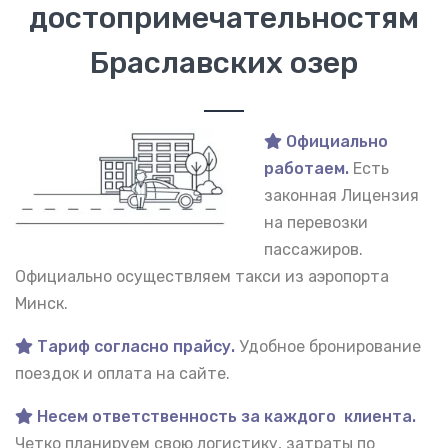
достопримечательностям
Браславских озер
Официально
работаем.
Есть
законная Лицензия
на перевозки
пассажиров.
Официально осуществляем такси из аэропорта
Минск.
Тариф согласно прайсу.
Удобное бронирование
поездок и оплата на сайте.
Несем ответственность за каждого клиента.
Четко планируем свою логистику, затраты по