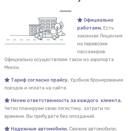
Официально
работаем.
Есть
законная Лицензия
на перевозки
пассажиров.
Официально осуществляем такси из аэропорта
Минск.
Тариф согласно прайсу.
Удобное бронирование
поездок и оплата на сайте.
Несем ответственность за каждого клиента.
Четко планируем свою логистику, затраты по
времени. Вы прибудете без опозданий.
Надежные автомобили
.
Свежие автомобили,