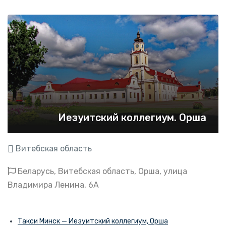
Иезуитский коллегиум. Орша
Витебская область
Беларусь, Витебская область, Орша, улица
Владимира Ленина, 6А
Такси Минск — Иезуитский коллегиум, Орша