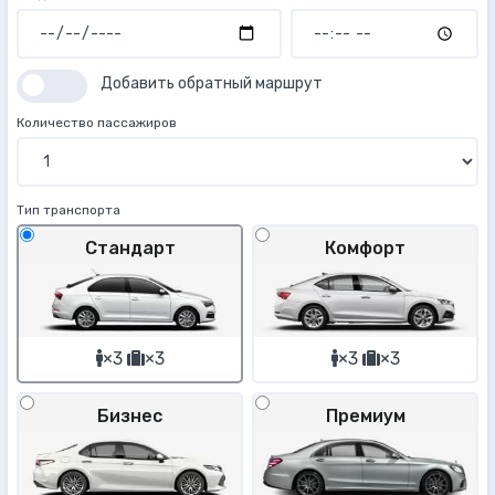
Добавить обратный маршрут
Количество пассажиров
Тип транспорта
Стандарт
Комфорт
×3
×3
×3
×3
Бизнес
Премиум