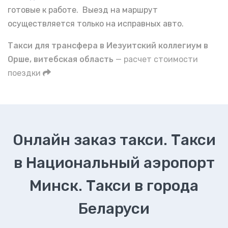
готовые к работе. Выезд на маршрут
осуществляется только на исправных авто.
Такси для трансфера в Иезуитский коллегиум в
Орше, витебская область
— расчет стоимости
поездки
Онлайн заказ такси. Такси
в Национальный аэропорт
Минск. Такси в города
Беларуси