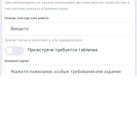
При необходимости заказа нескольких детских кресел, количество и
тип просим указать в Комментарии
Номер поезда или рейса
Для встрече в аэропорту или аэровокзале
При встрече требуется табличка
Комментарий
Введите ваше имя
Введите адрес электронной почты