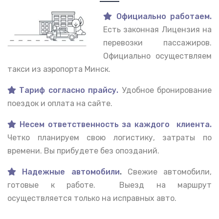
Официально работаем.
Есть законная Лицензия на
перевозки пассажиров.
Официально осуществляем
такси из аэропорта Минск.
Тариф согласно прайсу.
Удобное бронирование
поездок и оплата на сайте.
Несем ответственность за каждого клиента.
Четко планируем свою логистику, затраты по
времени. Вы прибудете без опозданий.
Надежные автомобили
.
Свежие автомобили,
готовые к работе. Выезд на маршрут
осуществляется только на исправных авто.