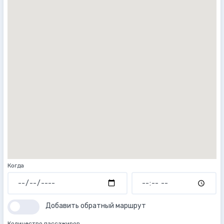
Когда
Добавить обратный маршрут
Количество пассажиров