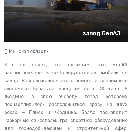
завод БелАЗ
Минская область
Кто не знает, то напомним, что
БелАЗ
расшифровывается как Белорусский автомобильный
завод. Расположилось это огромное и значимое в
экономике Беларуси предприятие в Жодино. А
Жодино, в свою очередь, город, которому
посчастливилось расположиться сразу на двух
реках — Плисе и Жодинке. БелАз производит
карьерные самосвалы, транспортное оборудование
для горнодобывающей и строительной сфер.