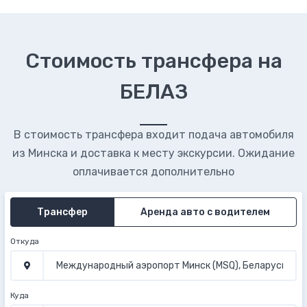
Стоимость трансфера на
БЕЛАЗ
В стоимость трансфера входит подача автомобиля
из Минска и доставка к месту экскурсии. Ожидание
оплачивается дополнительно
Трансфер
Аренда авто с водителем
Откуда
Куда