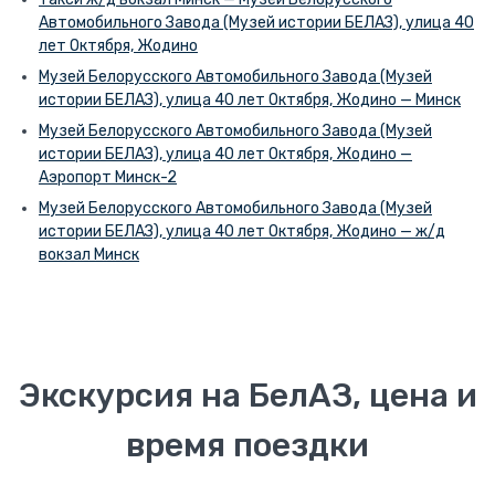
Автомобильного Завода (Музей истории БЕЛАЗ), улица 40
лет Октября, Жодино
Музей Белорусского Автомобильного Завода (Музей
истории БЕЛАЗ), улица 40 лет Октября, Жодино — Минск
Музей Белорусского Автомобильного Завода (Музей
истории БЕЛАЗ), улица 40 лет Октября, Жодино —
Аэропорт Минск-2
Музей Белорусского Автомобильного Завода (Музей
истории БЕЛАЗ), улица 40 лет Октября, Жодино — ж/д
вокзал Минск
Экскурсия на БелАЗ, цена и
время поездки