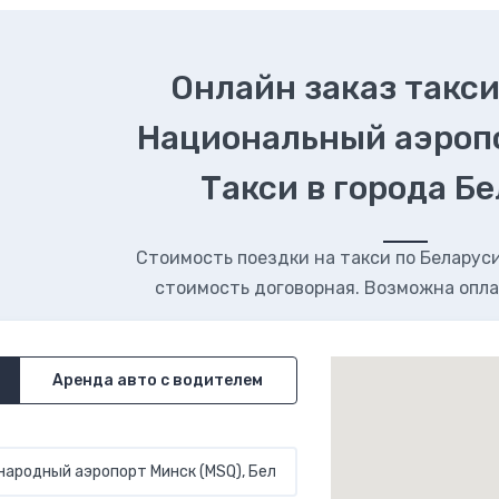
Онлайн заказ такси
Национальный аэроп
Такси в города Б
Стоимость поездки на такси по Беларуси.
стоимость договорная. Возможна опла
Аренда авто с водителем