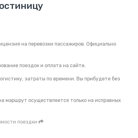
гостиницу
Лицензия на перевозки пассажиров. Официально
ование поездок и оплата на сайте.
огистику, затраты по времени. Вы прибудете без
 на маршрут осуществляется только на исправных
имости поездки