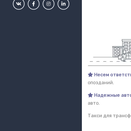
Несем ответст
опозданий.
Надежные авт
авто.
Такси для трансф