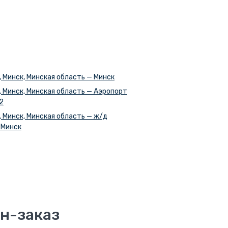
 Минск, Минская область — Минск
 Минск, Минская область — Аэропорт
2
 Минск, Минская область — ж/д
 Минск
н-заказ