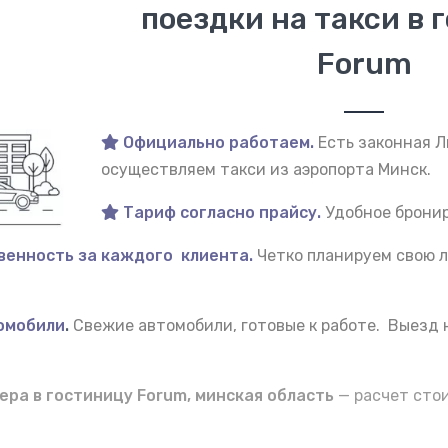
поездки на такси в 
Forum
Официально работаем.
Есть законная 
осуществляем такси из аэропорта Минск.
Тариф согласно прайсу.
Удобное бронир
венность за каждого клиента.
Четко планируем свою л
омобили
.
Свежие автомобили, готовые к работе. Выезд
ера в гостиницу Forum, минская область
— расчет сто