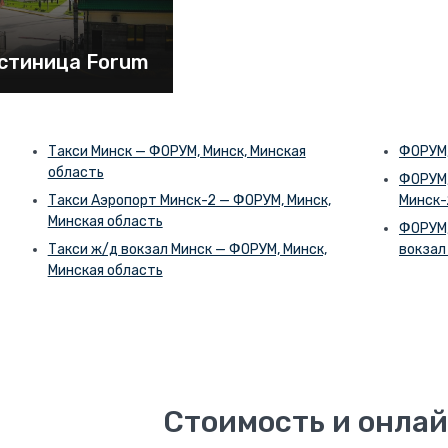
стиница Forum
Такси Минск — ФОРУМ, Минск, Минская
ФОРУМ,
область
ФОРУМ,
Такси Аэропорт Минск-2 — ФОРУМ, Минск,
Минск-
Минская область
ФОРУМ,
Такси ж/д вокзал Минск — ФОРУМ, Минск,
вокзал
Минская область
Стоимость и онлай