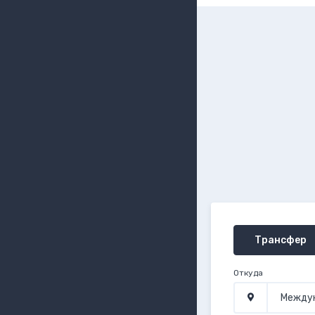
Трансфер
Откуда