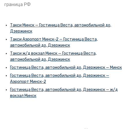
граница РФ
Такси Минск — Гостиница Веста, автомобильной до,
Дзержинск
Такси Аэропорт Минск-2 — Гостиница Веста,
автомобильной до, Дзержинск
Такси ж/д вокзал Минск — Гостиница Веста,
автомобильной до, Дзержинск
Гостиница Веста, автомобильной до, Дзержинск — Минск
Гостиница Веста, автомобильной до, Дзержинск —
Аэропорт Минск-2
Гостиница Веста, автомобильной до, Дзержинск — ж/д
вокзал Минск