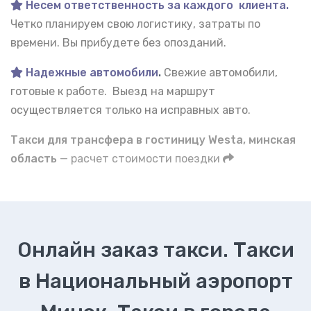
Несем ответственность за каждого клиента.
Четко планируем свою логистику, затраты по
времени. Вы прибудете без опозданий.
Надежные автомобили
.
Свежие автомобили,
готовые к работе. Выезд на маршрут
осуществляется только на исправных авто.
Такси для трансфера в гостиницу Westa, минская
область
— расчет стоимости поездки
Онлайн заказ такси. Такси
в Национальный аэропорт