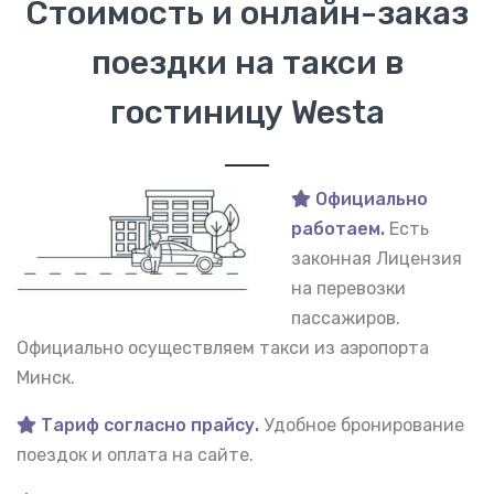
Стоимость и онлайн-заказ
поездки на такси в
гостиницу Westa
Официально
работаем.
Есть
законная Лицензия
на перевозки
пассажиров.
Официально осуществляем такси из аэропорта
Минск.
Тариф согласно прайсу.
Удобное бронирование
поездок и оплата на сайте.