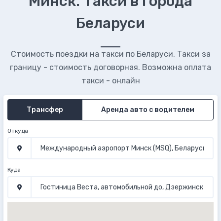
Минск. Такси в города
Беларуси
Стоимость поездки на такси по Беларуси. Такси за
границу - стоимость договорная. Возможна оплата
такси - онлайн
Трансфер
Аренда авто с водителем
Откуда
Куда