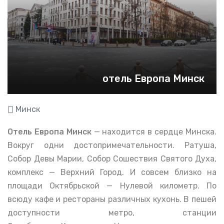
отель Европа Минск
Минск
Отель Европа Минск
— находится в сердце Минска.
Вокруг одни достопримечательности. Ратуша,
Собор Девы Марии, Собор Сошествия Святого Духа,
комплекс — Верхний Город. И совсем близко на
площади Октябрьской — Нулевой километр. По
всюду кафе и рестораны различных кухонь. В пешей
доступности метро, станции