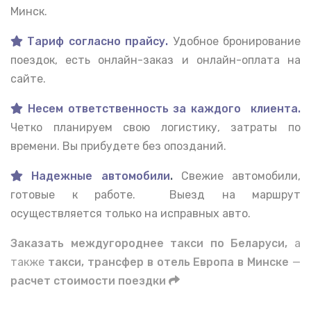
Минск.
Тариф согласно прайсу.
Удобное бронирование
поездок, есть онлайн-заказ и онлайн-оплата на
сайте.
Несем ответственность за каждого клиента.
Четко планируем свою логистику, затраты по
времени. Вы прибудете без опозданий.
Надежные автомобили
.
Свежие автомобили,
готовые к работе. Выезд на маршрут
осуществляется только на исправных авто.
Заказать междугороднее такси по Беларуси,
а
также
такси, трансфер в отель Европа в Минске
—
расчет стоимости поездки