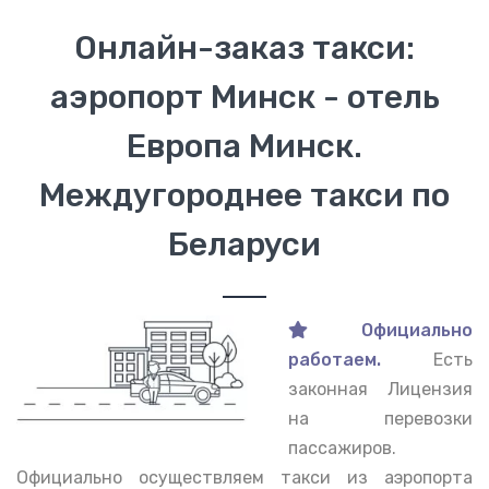
Онлайн-заказ такси:
аэропорт Минск - отель
Европа Минск.
Междугороднее такси по
Беларуси
Официально
работаем.
Есть
законная Лицензия
на перевозки
пассажиров.
Официально осуществляем такси из аэропорта