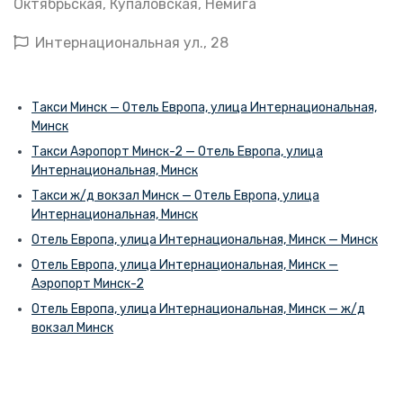
Октябрьская
,
Купаловская
,
Немига
Интернациональная ул., 28
Такси Минск — Отель Европа, улица Интернациональная,
Минск
Такси Аэропорт Минск-2 — Отель Европа, улица
Интернациональная, Минск
Такси ж/д вокзал Минск — Отель Европа, улица
Интернациональная, Минск
Отель Европа, улица Интернациональная, Минск — Минск
Отель Европа, улица Интернациональная, Минск —
Аэропорт Минск-2
Отель Европа, улица Интернациональная, Минск — ж/д
вокзал Минск