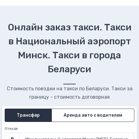
Онлайн заказ такси. Такси
в Национальный аэропорт
Минск. Такси в города
Беларуси
Стоимость поездки на такси по Беларуси. Такси за
границу - стоимость договорная
Трансфер
Аренда авто с водителем
Откуда