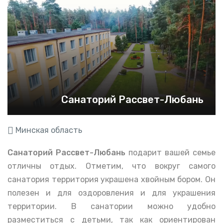
Санаторий Рассвет-Любань
Минская область
Санаторий Рассвет-Любань
подарит вашей семье
отличны отдых. Отметим, что вокруг самого
санатория территория украшена хвойным бором. Он
полезен и для оздоровления и для украшения
территории. В санатории можно удобно
разместиться с детьми, так как ориентирован