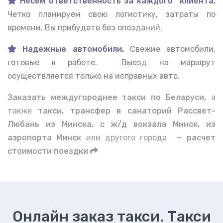
Несем ответственность за каждого клиента.
Четко планируем свою логистику, затраты по
времени. Вы прибудете без опозданий.
Надежные автомобили
.
Свежие автомобили,
готовые к работе. Выезд на маршрут
осуществляется только на исправных авто.
Заказать междугороднее такси по Беларуси,
а
также
такси, трансфер в санаторий Рассвет-
Любань из Минска, с ж/д вокзала Минск, из
аэропорта Минск
или другого города —
расчет
стоимости поездки
Онлайн заказ такси. Такси