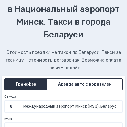
в Национальный аэропорт
Минск. Такси в города
Беларуси
Стоимость поездки на такси по Беларуси. Такси за
границу - стоимость договорная. Возможна оплата
такси - онлайн
Трансфер
Аренда авто с водителем
Откуда
Куда