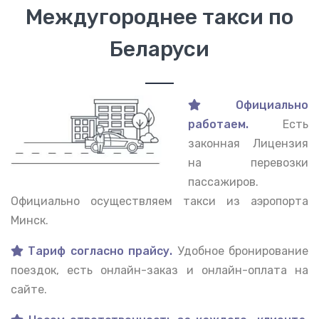
Междугороднее такси по
Беларуси
Официально
работаем.
Есть
законная Лицензия
на перевозки
пассажиров.
Официально осуществляем такси из аэропорта
Минск.
Тариф согласно прайсу.
Удобное бронирование
поездок, есть онлайн-заказ и онлайн-оплата на
сайте.