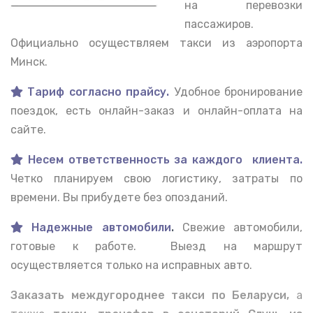
на перевозки
пассажиров.
Официально осуществляем такси из аэропорта
Минск.
Тариф согласно прайсу.
Удобное бронирование
поездок, есть онлайн-заказ и онлайн-оплата на
сайте.
Несем ответственность за каждого клиента.
Четко планируем свою логистику, затраты по
времени. Вы прибудете без опозданий.
Надежные автомобили
.
Свежие автомобили,
готовые к работе. Выезд на маршрут
осуществляется только на исправных авто.
Заказать междугороднее такси по Беларуси,
а