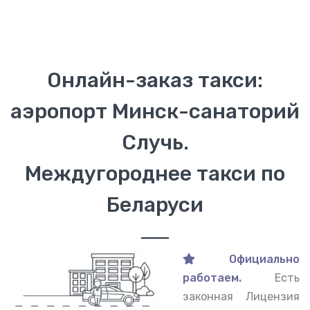
Онлайн-заказ такси:
аэропорт Минск-санаторий
Случь.
Междугороднее такси по
Беларуси
Официально
работаем.
Есть
законная Лицензия