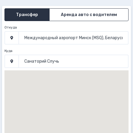
Трансфер
Аренда авто с водителем
Откуда
Куда