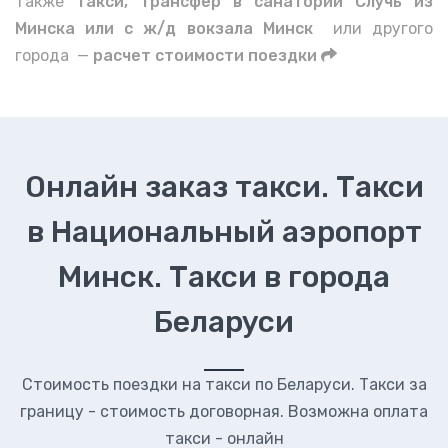
также
такси, трансфер в санаторий Случь из
Минска или с ж/д вокзала Минск
или другого
города —
расчет стоимости поездки
Онлайн заказ такси. Такси
в Национальный аэропорт
Минск. Такси в города
Беларуси
Стоимость поездки на такси по Беларуси. Такси за
границу - стоимость договорная. Возможна оплата
такси - онлайн