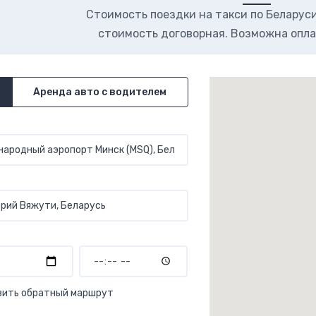
Стоимость поездки на такси по Беларуси.
стоимость договорная. Возможна опла
Аренда авто с водителем
вить обратный маршрут