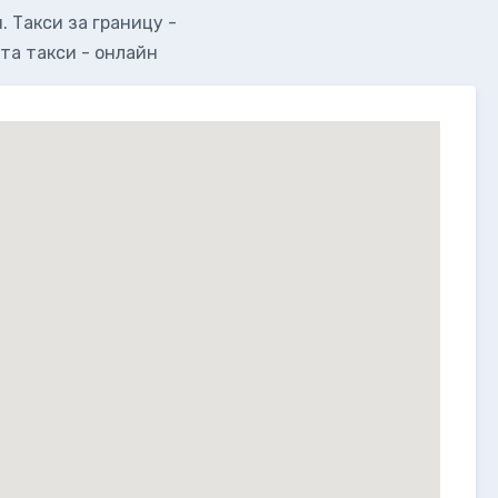
 Такси за границу -
та такси - онлайн