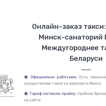
Онлайн-заказ такси:
Минск-санаторий 
Междугороднее т
Беларуси
Официально работаем.
Есть законна
осуществляем такси из аэропорта Минск.
Тариф согласно прайсу.
Удобное брони
на сайте.