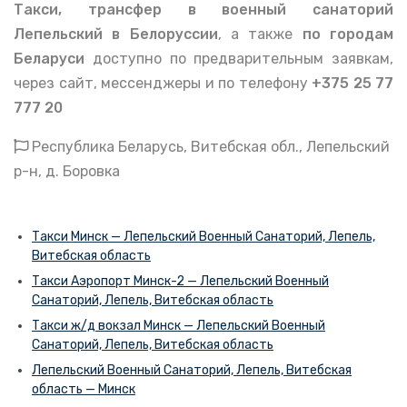
Такси, трансфер в военный санаторий
Лепельский в Белоруссии
, а также
по городам
Беларуси
доступно по предварительным заявкам,
через сайт, мессенджеры и по телефону
+375 25 77
777 20
Республика Беларусь, Витебская обл., Лепельский
р-н, д. Боровка
Такси Минск — Лепельский Военный Санаторий, Лепель,
Витебская область
Такси Аэропорт Минск-2 — Лепельский Военный
Санаторий, Лепель, Витебская область
Такси ж/д вокзал Минск — Лепельский Военный
Санаторий, Лепель, Витебская область
Лепельский Военный Санаторий, Лепель, Витебская
область — Минск