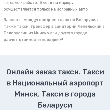
готовые к работе. Выезд на маршрут
осуществляется только на исправных авто.
Заказать междугороднее такси по Беларуси,
а
также
такси, трансфер в санаторий Лепельский в
Белоруссии из Минска
или другого города —
расчет стоимости поездки
Онлайн заказ такси. Такси
в Национальный аэропорт
Минск. Такси в города
Беларуси