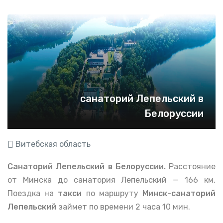
санаторий Лепельский в
Белоруссии
Витебская область
Санаторий Лепельский в Белоруссии.
Расстояние
от Минска до санатория Лепельский — 166 км.
Поездка на
такси
по маршруту
Минск-санаторий
Лепельский
займет по времени 2 часа 10 мин.