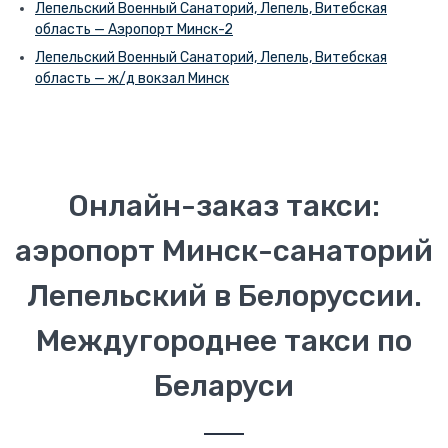
Лепельский Военный Санаторий, Лепель, Витебская
область — Аэропорт Минск-2
Лепельский Военный Санаторий, Лепель, Витебская
область — ж/д вокзал Минск
Онлайн-заказ такси:
аэропорт Минск-санаторий
Лепельский в Белоруссии.
Междугороднее такси по
Беларуси