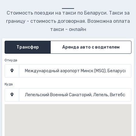
Стоимость поездки на такси по Беларуси. Такси за
границу - стоимость договорная. Возможна оплата
такси - онлайн
Трансфер
Аренда авто с водителем
Откуда
Куда