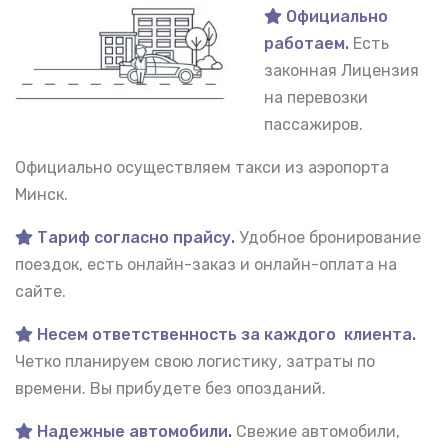
Официально
работаем.
Есть
законная Лицензия
на перевозки
пассажиров.
Официально осуществляем такси из аэропорта
Минск.
Тариф согласно прайсу.
Удобное бронирование
поездок, есть онлайн-заказ и онлайн-оплата на
сайте.
Несем ответственность за каждого клиента.
Четко планируем свою логистику, затраты по
времени. Вы прибудете без опозданий.
Надежные автомобили
.
Свежие автомобили,