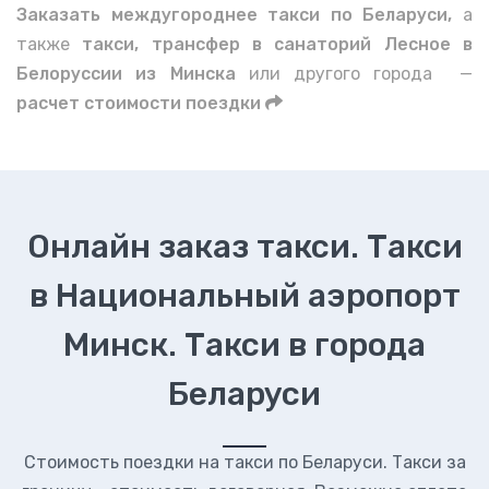
Заказать междугороднее такси по Беларуси,
а
также
такси, трансфер в санаторий Лесное в
Белоруссии из Минска
или другого города —
расчет стоимости поездки
Онлайн заказ такси. Такси
в Национальный аэропорт
Минск. Такси в города
Беларуси
Стоимость поездки на такси по Беларуси. Такси за