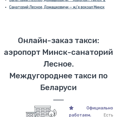
Санаторий Лесное, Домашковичи — ж/д вокзал Минск
Онлайн-заказ такси:
аэропорт Минск-санаторий
Лесное.
Междугороднее такси по
Беларуси
Официально
работаем.
Есть