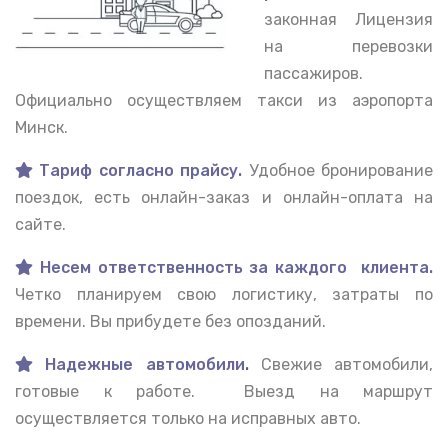
законная Лицензия
на перевозки
пассажиров.
Официально осуществляем такси из аэропорта
Минск.
Тариф согласно прайсу.
Удобное бронирование
поездок, есть онлайн-заказ и онлайн-оплата на
сайте.
Несем ответственность за каждого клиента.
Четко планируем свою логистику, затраты по
времени. Вы прибудете без опозданий.
Надежные автомобили
.
Свежие автомобили,
готовые к работе. Выезд на маршрут
осуществляется только на исправных авто.