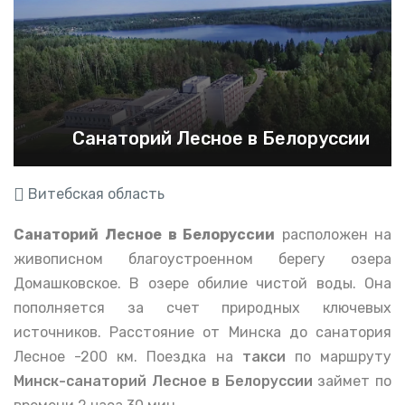
Санаторий Лесное в Белоруссии
Витебская область
Санаторий
Лесное в Белоруссии
расположен на
живописном благоустроенном берегу озера
Домашковское. В озере обилие чистой воды. Она
пополняется за счет природных ключевых
источников. Расстояние от Минска до санатория
Лесное -200 км. Поездка на
такси
по маршруту
Минск-санаторий Лесное в Белоруссии
займет по