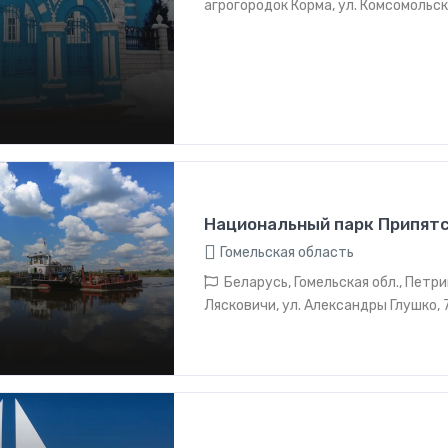
агрогородок Корма, ул. Комсомольск
Национальный парк Припят
Гомельская область
Беларусь, Гомельская обл., Петрик
Лясковичи, ул. Александры Глушко, 