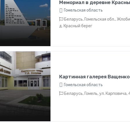
Мемориал в деревне Красны
Гомельская область
Беларусь, Гомельская обл., Жлоби
д. Красный берег
Картинная галерея Ващенко
Гомельская область
Беларусь, Гомель, ул. Карповича, 