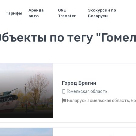
Аренда
ONE
Экскурсии по
Тарифы
авто
Transfer
Беларуси
бъекты по тегу "Гоме
Город Брагин
Гомельская область
Беларусь, Гомельская область, Бр