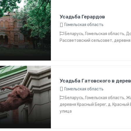
Усадьба Герардов
Гомельская область
Беларусь, Гомельская область, Д
Рассветовский сельсовет, деревня
Усадьба Гатовского в дере
Гомельская область
Беларусь, Гомельская область, Ж
деревня Красный Берег, д. Красный 
улица