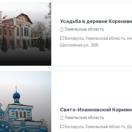
Усадьба в деревне Коренев
Гомельская область
Беларусь, Гомельская область, по
Шоссейная ул., 30К
Свято-Иоанновский Кормян
Гомельская область
Беларусь, Гомельская область, Д