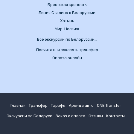
Брестская крепость
Линия Сталина в Белоруссии
Хатынь
Мир-Несвиж
Все экскурсии по Белоруссии…
Посчитать и заказать трансфер
Оплата онлайн
Главная
Трансфер
Тарифы
Аренда авто
ONE Transfer
Экскурсии по Беларуси
Заказ и оплата
Отзывы
Контакты