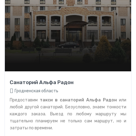
Санаторий Альфа Радон
Гродненская область
Предоставим
такси в санаторий Альфа Радон
или
любой другой санаторий. Безусловно, знаем тонкости
каждого заказа. Выезд по любому маршруту мы
тщательно планируем не только сам маршрут, но и
затраты по времени.