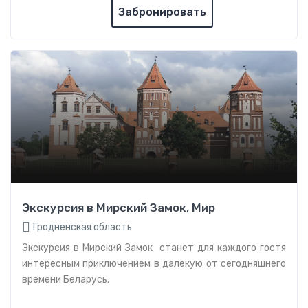
Забронировать
Экскурсия в Мирский Замок, Мир
Гродненская область
Экскурсия в Мирский Замок станет для каждого гостя
интересным приключением в далекую от сегодняшнего
времени Беларусь.