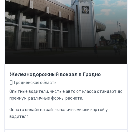
Железнодорожный вокзал в Гродно
Гродненская область
Опытные водители, чистые авто от класса стандарт до
премиум, различные формы расчета.
Оплата онлайн на сайте, наличными или картой у
водителя.