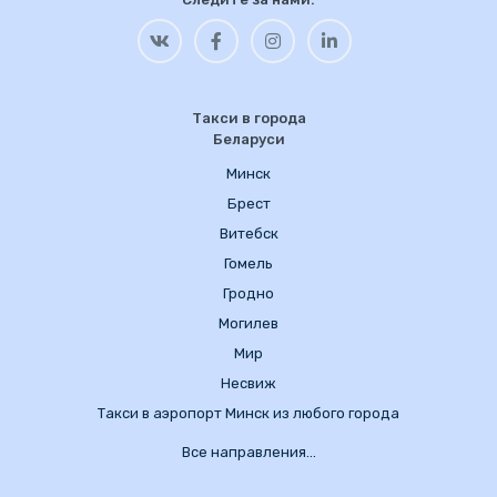
Такси в города
Беларуси
Минск
Брест
Витебск
Гомель
Гродно
Могилев
Мир
Несвиж
Такси в аэропорт Минск из любого города
Все направления…