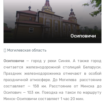
Осиповичи
Могилевская область
Осиповичи
— город у реки Синяя. А также город
считается железнодорожной столицей Беларуси.
Праздник железнодорожника отмечают в особой
праздничной атмосфере. До Могилева расстояние
составляет — 158 км. Расстояние от Минска до
Осипович — 103 км. Поездка на такси по маршруту
Минск-Осиповичи составляет 1 час 20 мин.