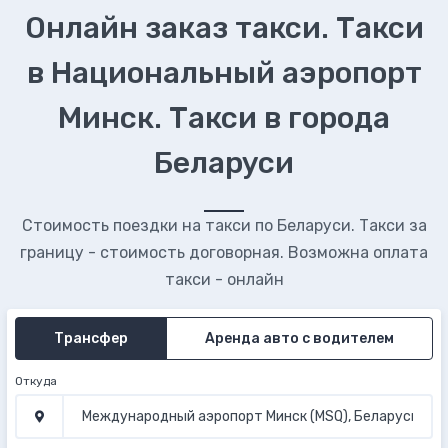
Онлайн заказ такси. Такси
в Национальный аэропорт
Минск. Такси в города
Беларуси
Стоимость поездки на такси по Беларуси. Такси за
границу - стоимость договорная. Возможна оплата
такси - онлайн
Трансфер
Аренда авто с водителем
Откуда