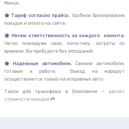
Минск.
Тариф согласно прайсу.
Удобное бронирование
поездок и оплата на сайте.
Несем ответственность за каждого клиента.
Четко планируем свою логистику, затраты по
времени. Вы прибудете без опозданий.
Надежные автомобили
.
Свежие автомобили,
готовые к работе. Выезд на маршрут
осуществляется только на исправных авто.
Такси для трансфера в Осиповичи
— расчет
стоимости поездки