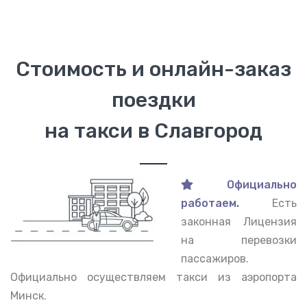
Стоимость и онлайн-заказ
поездки
на такси в Славгород
Официально
работаем.
Есть
законная Лицензия
на перевозки
пассажиров.
Официально осуществляем такси из аэропорта
Минск.