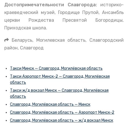
Достопримечательности Славгорода:
историко-
краеведческий музей, Городище Прупой, Ансамбль
церкви Рождества Пресвятой Богородицы,
Приходская школа.
Беларусь, Могилевская область, Славгородский
район, Славгород
Такси Минск — Славгород, Могилёвская область
Такси Аэропорт Минск-2 — Славгород, Могилёвская
область
Такси ж/д вокзал Минск — Славгород, Могилёвская
область
Славгород, Могилёвская область — Минск
Славгород, Могилёвская область — Аэропорт Минск-2
Славгород, Могилёвская область — ж/д вокзал Минск