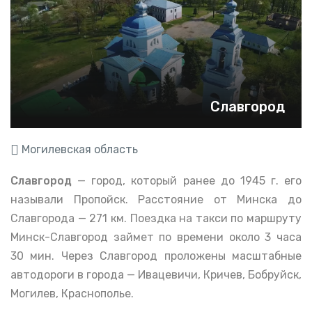
Славгород
Могилевская область
Славгород
— город, который ранее до 1945 г. его
называли Пропойск. Расстояние от Минска до
Славгорода — 271 км. Поездка на такси по маршруту
Минск-Славгород займет по времени около 3 часа
30 мин. Через Славгород проложены масштабные
автодороги в города — Ивацевичи, Кричев, Бобруйск,
Могилев, Краснополье.