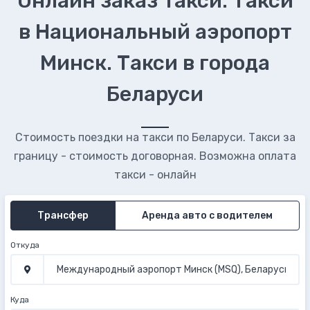
Онлайн заказ такси. Такси
в Национальный аэропорт
Минск. Такси в города
Беларуси
Стоимость поездки на такси по Беларуси. Такси за
границу - стоимость договорная. Возможна оплата
такси - онлайн
Трансфер
Аренда авто с водителем
Откуда
Куда