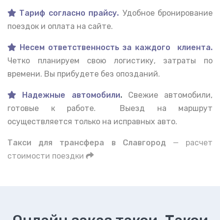
Тариф согласно прайсу.
Удобное бронирование
поездок и оплата на сайте.
Несем ответственность за каждого клиента.
Четко планируем свою логистику, затраты по
времени. Вы прибудете без опозданий.
Надежные автомобили
.
Свежие автомобили,
готовые к работе. Выезд на маршрут
осуществляется только на исправных авто.
Такси для трансфера в Славгород
— расчет
стоимости поездки