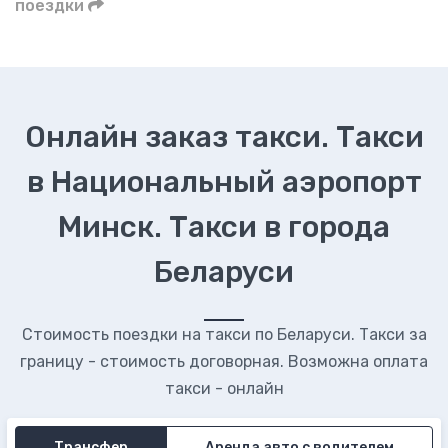
поездки
Онлайн заказ такси. Такси
в Национальный аэропорт
Минск. Такси в города
Беларуси
Стоимость поездки на такси по Беларуси. Такси за
границу - стоимость договорная. Возможна оплата
такси - онлайн
Трансфер
Аренда авто с водителем