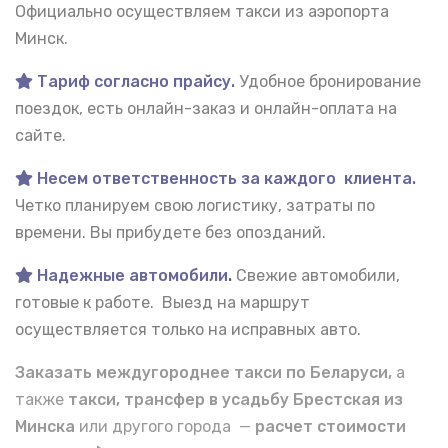
Официально осуществляем такси из аэропорта
Минск.
Тариф согласно прайсу.
Удобное бронирование
поездок, есть онлайн-заказ и онлайн-оплата на
сайте.
Несем ответственность за каждого клиента.
Четко планируем свою логистику, затраты по
времени. Вы прибудете без опозданий.
Надежные автомобили
.
Свежие автомобили,
готовые к работе. Выезд на маршрут
осуществляется только на исправных авто.
Заказать междугороднее такси по Беларуси,
а
также
такси, трансфер в усадьбу Брестская из
Минска
или другого города —
расчет стоимости