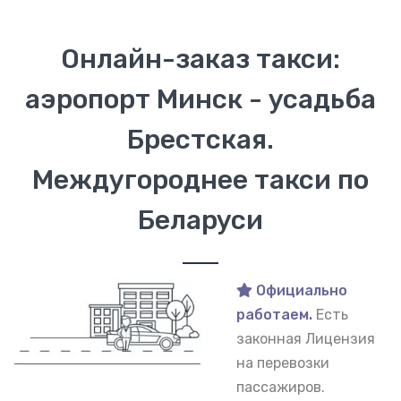
Онлайн-заказ такси:
аэропорт Минск - усадьба
Брестская.
Междугороднее такси по
Беларуси
Официально
работаем.
Есть
законная Лицензия
на перевозки
пассажиров.