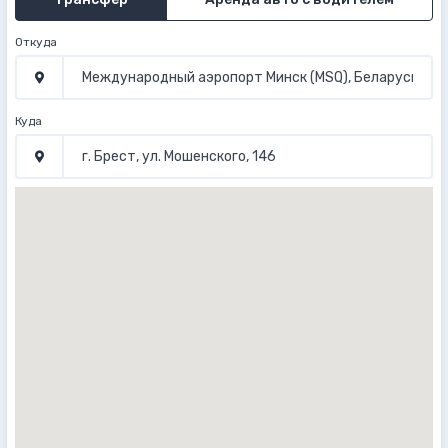
Откуда
Куда