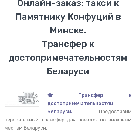
Онлайн-заказ: такси к
Памятнику Конфуций в
Минске.
Трансфер к
достопримечательностям
Беларуси
Трансфер к
достопримечательностям
Беларуси.
Предоставим
персональный трансфер для поездок по знаковым
местам Беларуси.