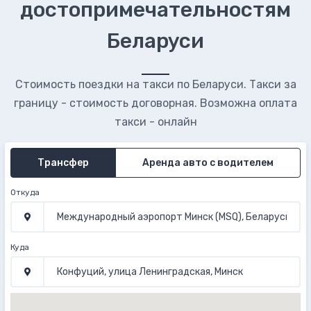
достопримечательностям
Беларуси
Стоимость поездки на такси по Беларуси. Такси за
границу - стоимость договорная. Возможна оплата
такси - онлайн
Трансфер
Аренда авто с водителем
Откуда
Куда