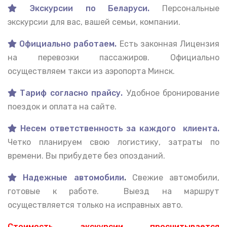
Экскурсии по Беларуси.
Персональные
экскурсии для вас, вашей семьи, компании.
Официально работаем.
Есть законная Лицензия
на перевозки пассажиров. Официально
осуществляем такси из аэропорта Минск.
Тариф согласно прайсу.
Удобное бронирование
поездок и оплата на сайте.
Несем ответственность за каждого клиента.
Четко планируем свою логистику, затраты по
времени. Вы прибудете без опозданий.
Надежные автомобили
.
Свежие автомобили,
готовые к работе. Выезд на маршрут
осуществляется только на исправных авто.
Стоимость экскурсии просчитывается