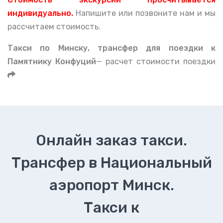
индивидуально.
Напишите или позвоните нам и мы
рассчитаем стоимость.
Такси по Минску, тран
сфер для поездки к
Памятнику Конфуций
— расчет стоимости поездки
Онлайн заказ такси.
Трансфер в Национальный
аэропорт Минск.
Такси к