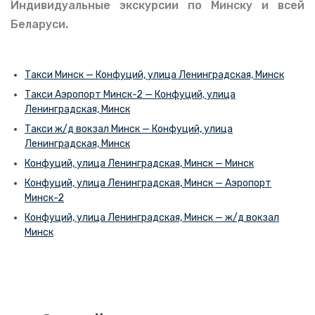
Индивидуальные экскурсии по Минску и всей
Беларуси.
Такси Минск — Конфуций, улица Ленинградская, Минск
Такси Аэропорт Минск-2 — Конфуций, улица
Ленинградская, Минск
Такси ж/д вокзал Минск — Конфуций, улица
Ленинградская, Минск
Конфуций, улица Ленинградская, Минск — Минск
Конфуций, улица Ленинградская, Минск — Аэропорт
Минск-2
Конфуций, улица Ленинградская, Минск — ж/д вокзал
Минск