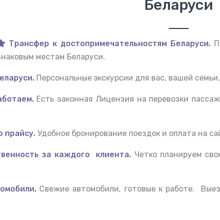
Беларуси
Трансфер к достопримечательностям Беларуси.
П
знаковым местам Беларуси.
еларуси.
Персональные экскурсии для вас, вашей семьи,
ботаем.
Есть законная Лицензия на перевозки пасса
 прайсу.
Удобное бронирование поездок и оплата на са
венность за каждого клиента.
Четко планируем сво
омобили
.
Свежие автомобили, готовые к работе. Вые