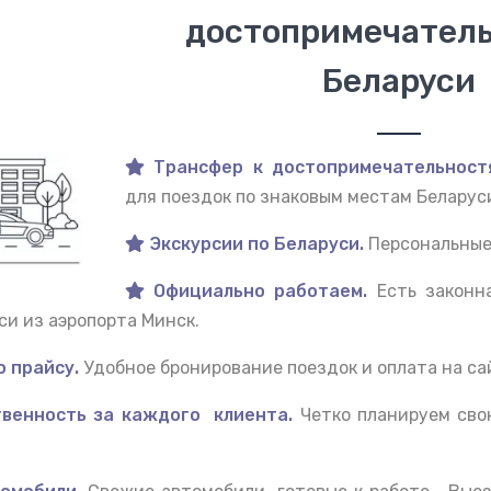
достопримечател
Беларуси
Трансфер к достопримечательност
для поездок по знаковым местам Беларус
Экскурсии по Беларуси.
Персональные 
Официально работаем.
Есть законн
и из аэропорта Минск.
 прайсу.
Удобное бронирование поездок и оплата на са
венность за каждого клиента.
Четко планируем сво