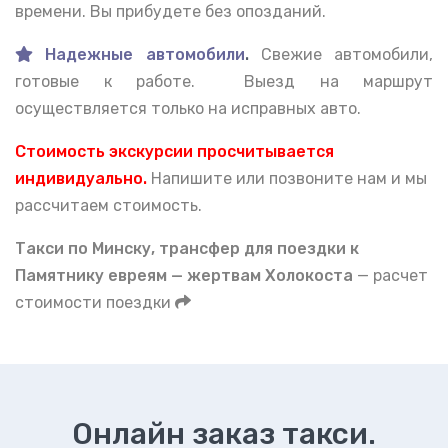
времени. Вы прибудете без опозданий.
Надежные автомобили
.
Свежие автомобили,
готовые к работе. Выезд на маршрут
осуществляется только на исправных авто.
Стоимость экскурсии просчитывается
индивидуально.
Напишите или позвоните нам и мы
рассчитаем стоимость.
Такси по Минску, тран
сфер для поездки к
Памятнику евреям — жертвам Холокоста
— расчет
стоимости поездки
Онлайн заказ такси.