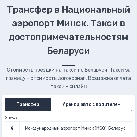
Трансфер в Национальный
аэропорт Минск. Такси в
достопримечательностям
Беларуси
Стоимость поездки на такси по Беларуси. Такси за
границу - стоимость договорная. Возможна оплата
такси - онлайн
Трансфер
Аренда авто с водителем
Откуда