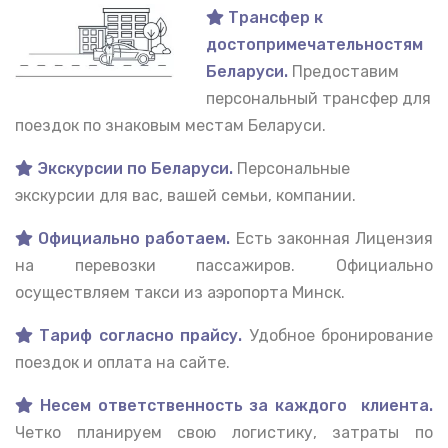
Трансфер к
достопримечательностям
Беларуси.
Предоставим
персональный трансфер для
поездок по знаковым местам Беларуси.
Экскурсии по Беларуси.
Персональные
экскурсии для вас, вашей семьи, компании.
Официально работаем.
Есть законная Лицензия
на перевозки пассажиров. Официально
осуществляем такси из аэропорта Минск.
Тариф согласно прайсу.
Удобное бронирование
поездок и оплата на сайте.
Несем ответственность за каждого клиента.
Четко планируем свою логистику, затраты по