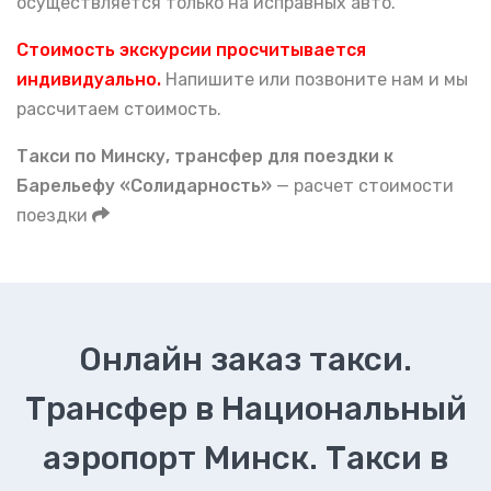
осуществляется только на исправных авто.
Стоимость экскурсии просчитывается
индивидуально.
Напишите или позвоните нам и мы
рассчитаем стоимость.
Такси по Минску, тран
сфер для поездки к
Барельефу «Солидарность»
— расчет стоимости
поездки
Онлайн заказ такси.
Трансфер в Национальный
аэропорт Минск. Такси в