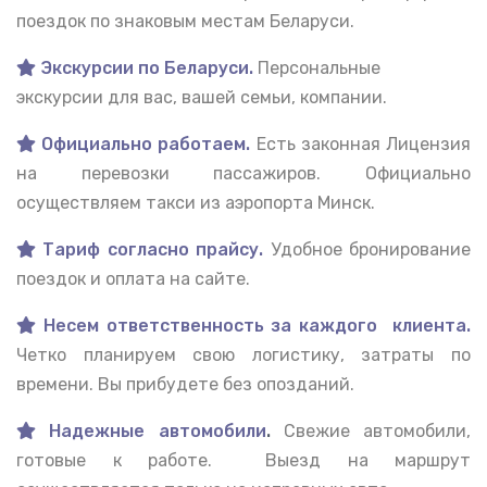
поездок по знаковым местам Беларуси.
Экскурсии по Беларуси.
Персональные
экскурсии для вас, вашей семьи, компании.
Официально работаем.
Есть законная Лицензия
на перевозки пассажиров. Официально
осуществляем такси из аэропорта Минск.
Тариф согласно прайсу.
Удобное бронирование
поездок и оплата на сайте.
Несем ответственность за каждого клиента.
Четко планируем свою логистику, затраты по
времени. Вы прибудете без опозданий.
Надежные автомобили
.
Свежие автомобили,
готовые к работе. Выезд на маршрут