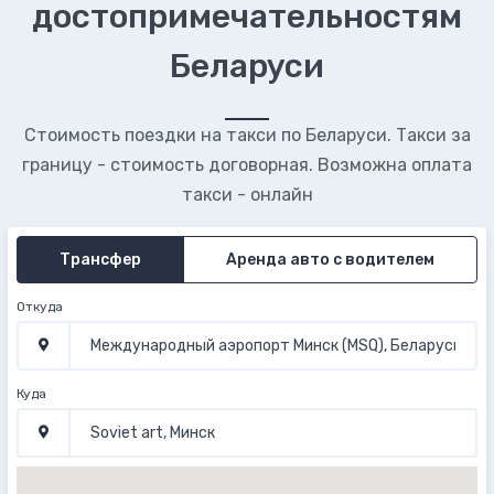
достопримечательностям
Беларуси
Стоимость поездки на такси по Беларуси. Такси за
границу - стоимость договорная. Возможна оплата
такси - онлайн
Трансфер
Аренда авто с водителем
Откуда
Куда