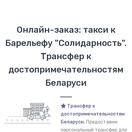
Онлайн-заказ: такси к
Барельефу "Солидарность".
Трансфер к
достопримечательностям
Беларуси
Трансфер к
достопримечательностям
Беларуси.
Предоставим
персональный трансфер для