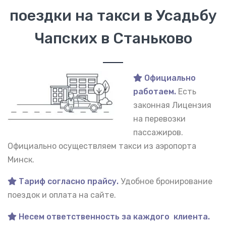
поездки на такси в Усадьбу
Чапских в Станьково
Официально
работаем.
Есть
законная Лицензия
на перевозки
пассажиров.
Официально осуществляем такси из аэропорта
Минск.
Тариф согласно прайсу.
Удобное бронирование
поездок и оплата на сайте.
Несем ответственность за каждого клиента.