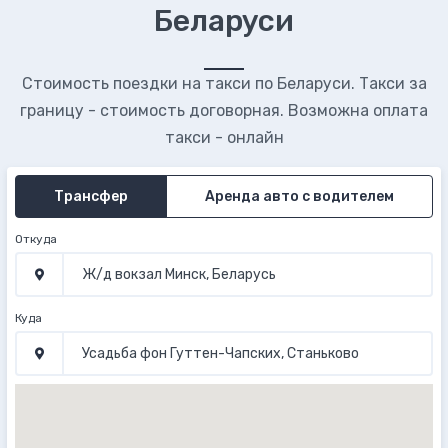
Беларуси
Стоимость поездки на такси по Беларуси. Такси за
границу - стоимость договорная. Возможна оплата
такси - онлайн
Трансфер
Аренда авто с водителем
Откуда
Куда