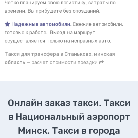
Четко планируем свою логистику, затраты по
времени. Вы прибудете без опозданий.
Надежные автомобили
.
Свежие автомобили,
готовые к работе. Выезд на маршрут
осуществляется только на исправных авто.
Такси для трансфера в Станьково, минская
область
— расчет стоимости поездки
Онлайн заказ такси. Такси
в Национальный аэропорт
Минск. Такси в города