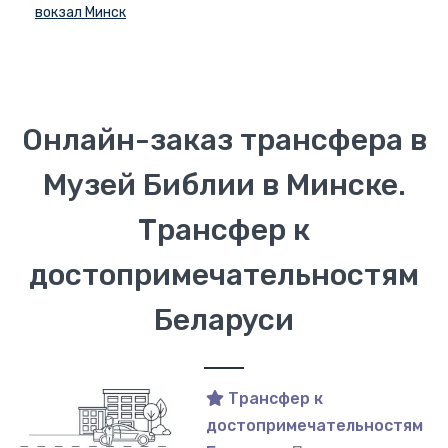
вокзал Минск
Онлайн-заказ трансфера в
Музей Библии в Минске.
Трансфер к
достопримечательностям
Беларуси
Трансфер к
достопримечательностям