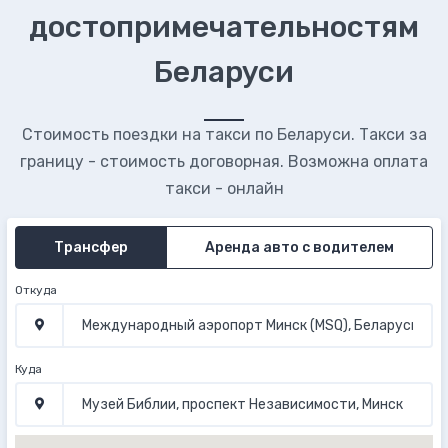
достопримечательностям
Беларуси
Стоимость поездки на такси по Беларуси. Такси за
границу - стоимость договорная. Возможна оплата
такси - онлайн
Трансфер
Аренда авто с водителем
Откуда
Куда