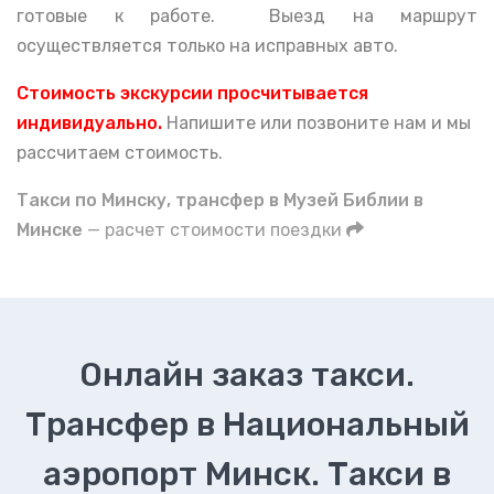
готовые к работе. Выезд на маршрут
осуществляется только на исправных авто.
Стоимость экскурсии просчитывается
индивидуально.
Напишите или позвоните нам и мы
рассчитаем стоимость.
Такси по Минску, трансфер в Музей Библии в
Минске
— расчет стоимости поездки
Онлайн заказ такси.
Трансфер в Национальный
аэропорт Минск. Такси в