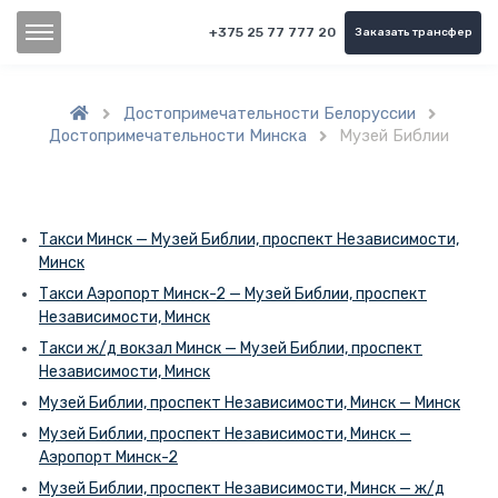
+375 25 77 777 20
Заказать трансфер
Достопримечательности Белоруссии


Достопримечательности Минска
Музей Библии

Такси Минск — Музей Библии, проспект Независимости,
Минск
Такси Аэропорт Минск-2 — Музей Библии, проспект
Независимости, Минск
Такси ж/д вокзал Минск — Музей Библии, проспект
Независимости, Минск
Музей Библии, проспект Независимости, Минск — Минск
Музей Библии, проспект Независимости, Минск —
Аэропорт Минск-2
Музей Библии, проспект Независимости, Минск — ж/д