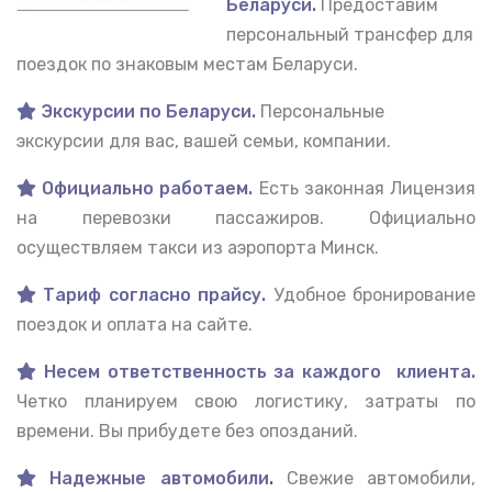
Беларуси.
Предоставим
персональный трансфер для
поездок по знаковым местам Беларуси.
Экскурсии по Беларуси.
Персональные
экскурсии для вас, вашей семьи, компании.
Официально работаем.
Есть законная Лицензия
на перевозки пассажиров. Официально
осуществляем такси из аэропорта Минск.
Тариф согласно прайсу.
Удобное бронирование
поездок и оплата на сайте.
Несем ответственность за каждого клиента.
Четко планируем свою логистику, затраты по
времени. Вы прибудете без опозданий.
Надежные автомобили
.
Свежие автомобили,