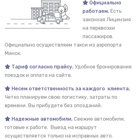
Официально
работаем.
Есть
законная Лицензия
на перевозки
пассажиров.
Официально осуществляем такси из аэропорта
Минск.
Тариф согласно прайсу.
Удобное бронирование
поездок и оплата на сайте.
Несем ответственность за каждого клиента.
Четко планируем свою логистику, затраты по
времени. Вы прибудете без опозданий.
Надежные автомобили
.
Свежие автомобили,
готовые к работе. Выезд на маршрут
осуществляется только на исправных авто.