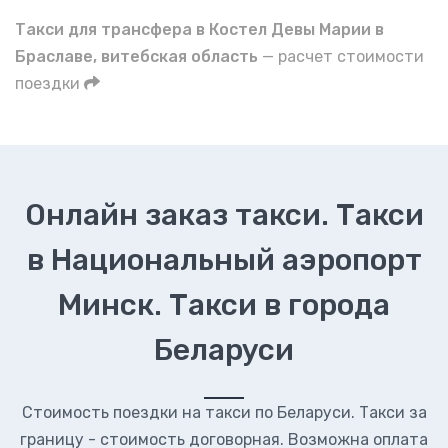
Такси для трансфера в Костел Девы Марии в
Браславе, витебская область
— расчет стоимости
поездки
Онлайн заказ такси. Такси
в Национальный аэропорт
Минск. Такси в города
Беларуси
Стоимость поездки на такси по Беларуси. Такси за
границу - стоимость договорная. Возможна оплата