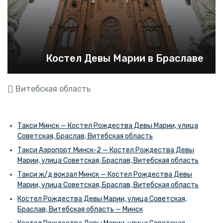
Костел Девы Марии в Браславе
Витебская область
Такси Минск — Костел Рождества Девы Марии, улица
Советская, Браслав, Витебская область
Такси Аэропорт Минск-2 — Костел Рождества Девы
Марии, улица Советская, Браслав, Витебская область
Такси ж/д вокзал Минск — Костел Рождества Девы
Марии, улица Советская, Браслав, Витебская область
Костел Рождества Девы Марии, улица Советская,
Браслав, Витебская область — Минск