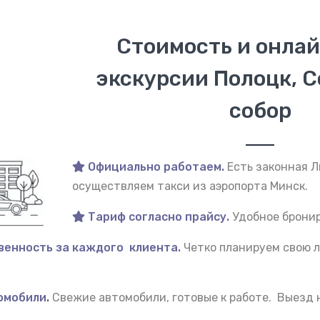
Стоимость и онлай
экскурсии Полоцк, 
собор
Официально работаем.
Есть законная 
осуществляем такси из аэропорта Минск.
Тариф согласно прайсу.
Удобное бронир
венность за каждого клиента.
Четко планируем свою л
омобили
.
Свежие автомобили, готовые к работе. Выезд