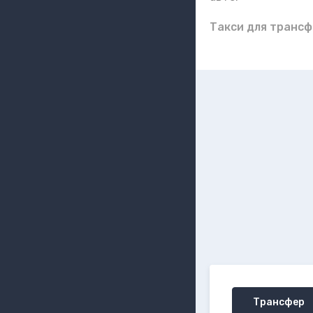
Такси для трансф
Трансфер