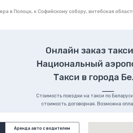
ера в Полоцк, к Софийскому собору, витебская област
Онлайн заказ такси
Национальный аэроп
Такси в города Б
Стоимость поездки на такси по Беларуси.
стоимость договорная. Возможна опла
Аренда авто с водителем