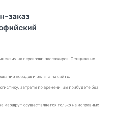
н-заказ
Софийский
Лицензия на перевозки пассажиров. Официально
ование поездок и оплата на сайте.
огистику, затраты по времени. Вы прибудете без
 на маршрут осуществляется только на исправных