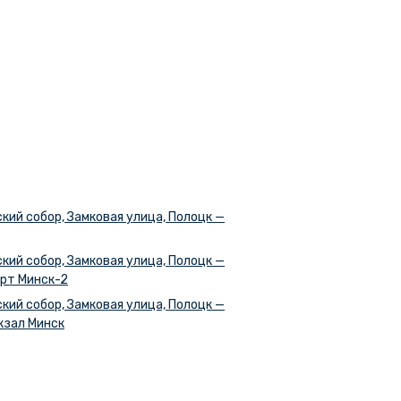
кий собор, Замковая улица, Полоцк —
кий собор, Замковая улица, Полоцк —
рт Минск-2
кий собор, Замковая улица, Полоцк —
кзал Минск