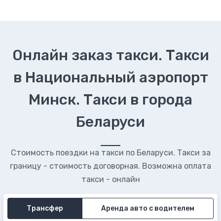
Онлайн заказ такси. Такси
в Национальный аэропорт
Минск. Такси в города
Беларуси
Стоимость поездки на такси по Беларуси. Такси за
границу - стоимость договорная. Возможна оплата
такси - онлайн
Трансфер
Аренда авто с водителем