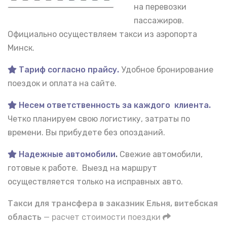
на перевозки
пассажиров.
Официально осуществляем такси из аэропорта
Минск.
Тариф согласно прайсу.
Удобное бронирование
поездок и оплата на сайте.
Несем ответственность за каждого клиента.
Четко планируем свою логистику, затраты по
времени. Вы прибудете без опозданий.
Надежные автомобили
.
Свежие автомобили,
готовые к работе. Выезд на маршрут
осуществляется только на исправных авто.
Такси для трансфера в заказник Ельня, витебская
область
— расчет стоимости поездки