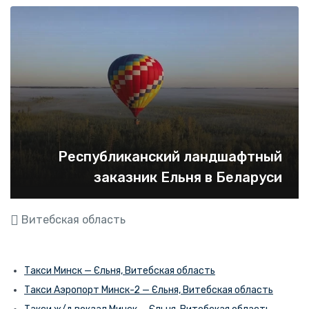
Республиканский ландшафтный
заказник Ельня в Беларуси
Витебская область
Такси Минск — Єльня, Витебская область
Такси Аэропорт Минск-2 — Єльня, Витебская область