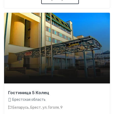
Гостиница 5 Колец
Брестская область
Беларусь, Брест, ул. Гоголя, 9