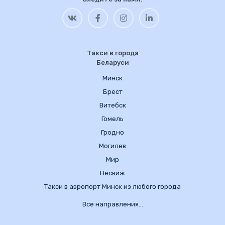
Такси в города
Беларуси
Минск
Брест
Витебск
Гомель
Гродно
Могилев
Мир
Несвиж
Такси в аэропорт Минск из любого города
Все направления…