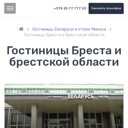
+375 25 77 777 20
Заказать трансфер
Гостиницы Беларуси и отели Минска


Гостиницы Бреста и брестской области
Гостиницы Бреста и
брестской области