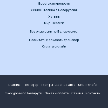
Брестская крепость
Линия Сталина в Белоруссии
Хатынь
Мир-Несвиж
Все экскурсии по Белоруссии…
Посчитать и заказать трансфер
Оплата онлайн
Главная
Трансфер
Тарифы
Аренда авто
ONE Transfer
Экскурсии по Беларуси
Заказ и оплата
Отзывы
Контакты