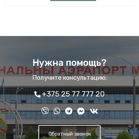
Нужна помощь?
Получите консультацию:
+375 25 77 777 20
Обратный звонок