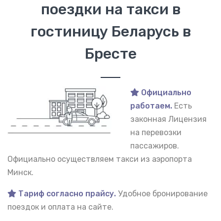
поездки на такси в
гостиницу Беларусь в
Бресте
Официально
работаем.
Есть
законная Лицензия
на перевозки
пассажиров.
Официально осуществляем такси из аэропорта
Минск.
Тариф согласно прайсу.
Удобное бронирование
поездок и оплата на сайте.