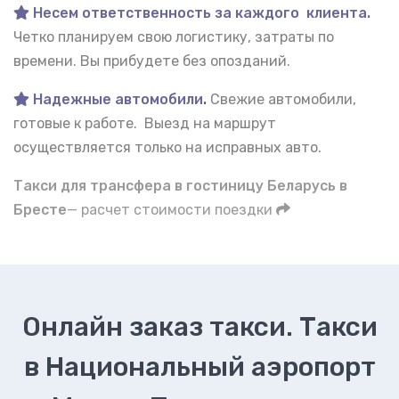
Несем ответственность за каждого клиента.
Четко планируем свою логистику, затраты по
времени. Вы прибудете без опозданий.
Надежные автомобили
.
Свежие автомобили,
готовые к работе. Выезд на маршрут
осуществляется только на исправных авто.
Такси для трансфера в гостиницу Беларусь в
Бресте
— расчет стоимости поездки
Онлайн заказ такси. Такси
в Национальный аэропорт