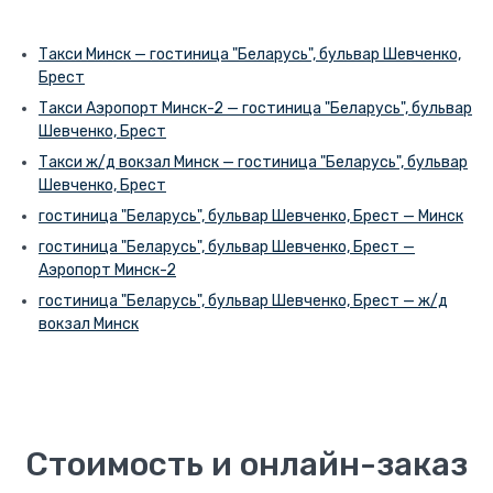
Такси Минск — гостиница "Беларусь", бульвар Шевченко,
Брест
Такси Аэропорт Минск-2 — гостиница "Беларусь", бульвар
Шевченко, Брест
Такси ж/д вокзал Минск — гостиница "Беларусь", бульвар
Шевченко, Брест
гостиница "Беларусь", бульвар Шевченко, Брест — Минск
гостиница "Беларусь", бульвар Шевченко, Брест —
Аэропорт Минск-2
гостиница "Беларусь", бульвар Шевченко, Брест — ж/д
вокзал Минск
Стоимость и онлайн-заказ