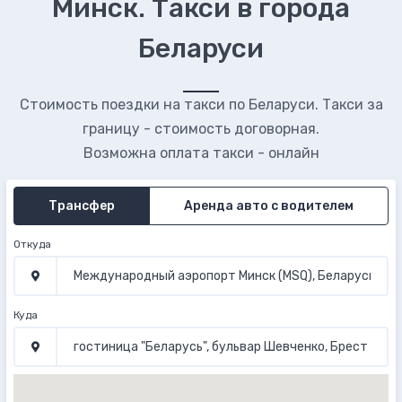
Минск. Такси в города
Беларуси
Стоимость поездки на такси по Беларуси. Такси за
границу - стоимость договорная.
Возможна оплата такси - онлайн
Трансфер
Аренда авто с водителем
Откуда
Куда