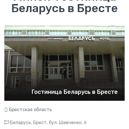
Беларусь в Бресте
Гостиница Беларусь в Бресте
Брестская область
Беларусь, Брест,
бул. Шевченко, 6